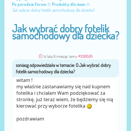
Po porodzie Forum
Produkty dla mam
Jak wybrać dobry fotelik samochodowy dla dziecka?
Jak wybrać dobry fotelik
samochodowy dla dziecka?
14 lata 6 miesiąc temu
#288585
soniasg
przez
witam !
my właśnie zastanawiamy się nad kupnem
fotelika i chciałam Wam podziękować za
stronkę. już teraz wiem, że będziemy się nią
kierować przy wyborze fotelika
pozdrawiam