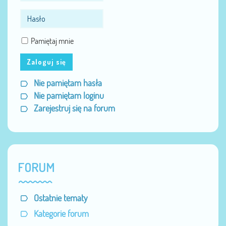
Pamiętaj mnie
Zaloguj się
Nie pamiętam hasła
Nie pamiętam loginu
Zarejestruj się na forum
FORUM
Ostatnie tematy
Kategorie forum