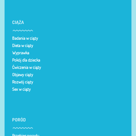
CIĄŻA
Badania w ciąży
Dieta w ciąży
Wyprawka
Pokój dla dziecka
Ćwiczenia w ciąży
Objawy ciąży
Rozwój ciąży
Sex w ciąży
PORÓD
Przebieg porodu