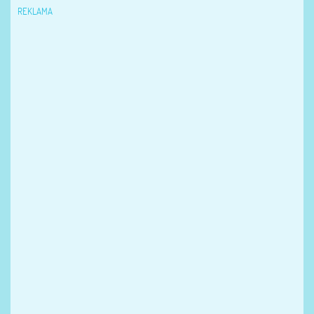
REKLAMA