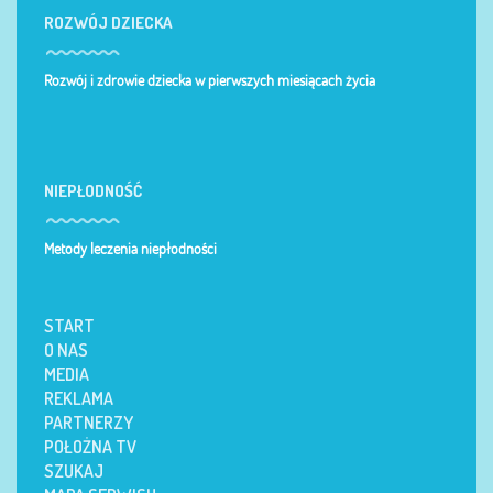
ROZWÓJ DZIECKA
Rozwój i zdrowie dziecka w pierwszych miesiącach życia
NIEPŁODNOŚĆ
Metody leczenia niepłodności
START
O NAS
MEDIA
REKLAMA
PARTNERZY
POŁOŻNA TV
SZUKAJ