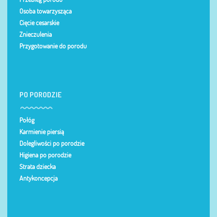
Osoba towarzysząca
Cięcie cesarskie
Znieczulenia
Przygotowanie do porodu
PO PORODZIE
Połóg
Karmienie piersią
Dolegliwości po porodzie
Higiena po porodzie
Strata dziecka
Antykoncepcja