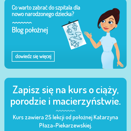
Co warto zabrać do szpitala dla
nowo narodzonego dziecka?
Blog położnej
dowiedz się więcej
Zapisz się na kurs o ciąży,
porodzie i macierzyństwie.
Kurs zawiera 25 lekcji od położnej Katarzyna
Płaza-Piekarzewskiej.