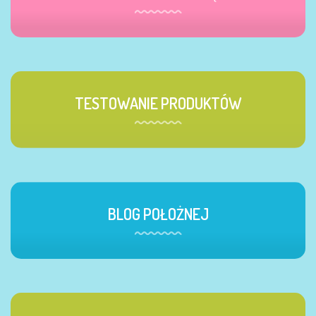
TESTOWANIE PRODUKTÓW
BLOG POŁOŻNEJ