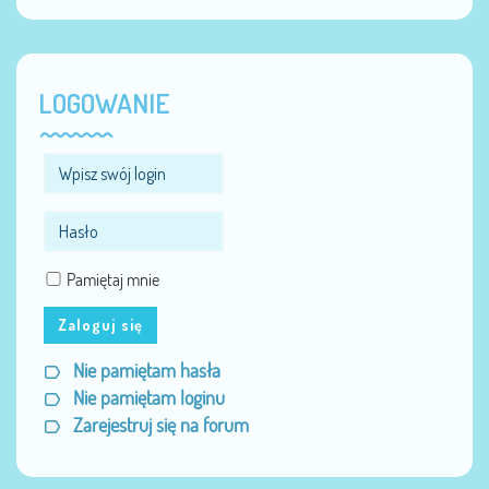
LOGOWANIE
Pamiętaj mnie
Zaloguj się
Nie pamiętam hasła
Nie pamiętam loginu
Zarejestruj się na forum