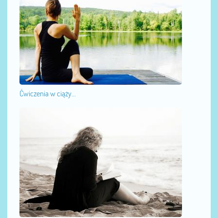
Ćwiczenia w ciąży...