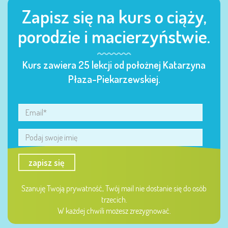
Zapisz się na kurs o ciąży,
porodzie i macierzyństwie.
Kurs zawiera 25 lekcji od położnej Katarzyna
Płaza-Piekarzewskiej.
zapisz się
Szanuję Twoją prywatność, Twój mail nie dostanie się do osób
trzecich.
W każdej chwili możesz zrezygnować.