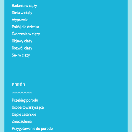
Badania w ciąży
Dieta w ciąży
Wyprawka
Pokój dla dziecka
Ćwiczenia w ciąży
Objawy ciąży
Rozwój ciąży
Sex w ciąży
PORÓD
Przebieg porodu
Osoba towarzysząca
Cięcie cesarskie
Znieczulenia
Przygotowanie do porodu