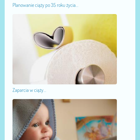
Planowanie ciąży po 35 roku życia...
Zaparcia w ciąży...