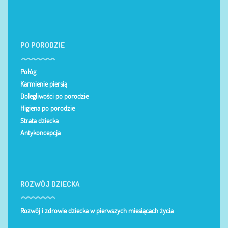
PO PORODZIE
Połóg
Karmienie piersią
Dolegliwości po porodzie
Higiena po porodzie
Strata dziecka
Antykoncepcja
ROZWÓJ DZIECKA
Rozwój i zdrowie dziecka w pierwszych miesiącach życia