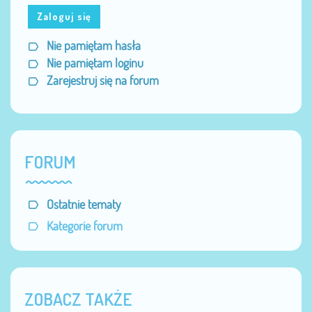
Zaloguj się
Nie pamiętam hasła
Nie pamiętam loginu
Zarejestruj się na forum
FORUM
Ostatnie tematy
Kategorie forum
ZOBACZ TAKŻE