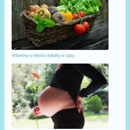
Witaminy w diecie u kobiety w ciąży...