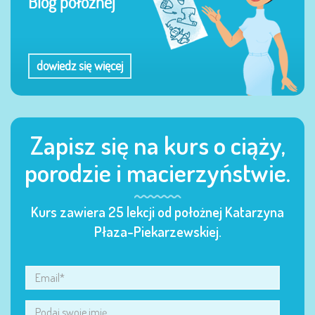
Blog położnej
dowiedz się więcej
Zapisz się na kurs o ciąży,
porodzie i macierzyństwie.
Kurs zawiera 25 lekcji od położnej Katarzyna
Płaza-Piekarzewskiej.