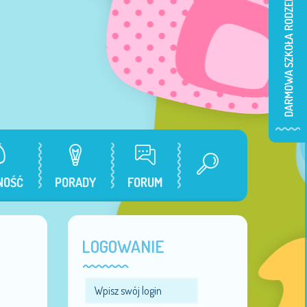
NOŚĆ
PORADY
FORUM
LOGOWANIE