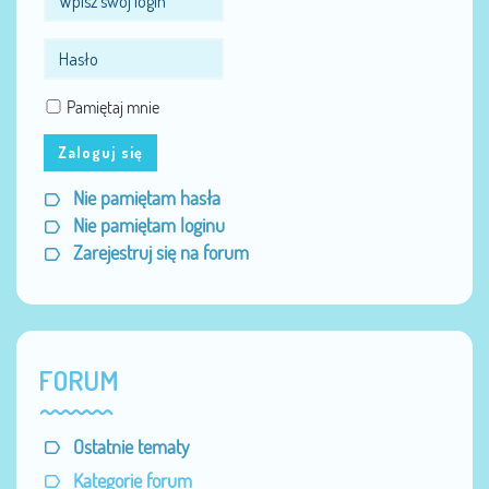
Pamiętaj mnie
Zaloguj się
Nie pamiętam hasła
Nie pamiętam loginu
Zarejestruj się na forum
FORUM
Ostatnie tematy
Kategorie forum