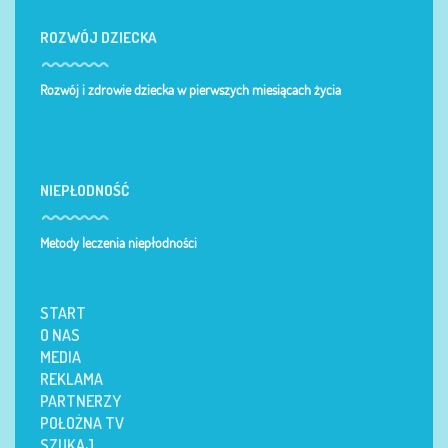
ROZWÓJ DZIECKA
Rozwój i zdrowie dziecka w pierwszych miesiącach życia
NIEPŁODNOŚĆ
Metody leczenia niepłodności
START
O NAS
MEDIA
REKLAMA
PARTNERZY
POŁOŻNA TV
SZUKAJ