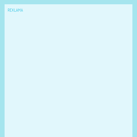
REKLAMA