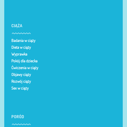
CIĄŻA
Badania w ciąży
Dieta w ciąży
Wyprawka
Pokój dla dziecka
Ćwiczenia w ciąży
Objawy ciąży
Rozwój ciąży
Sex w ciąży
PORÓD