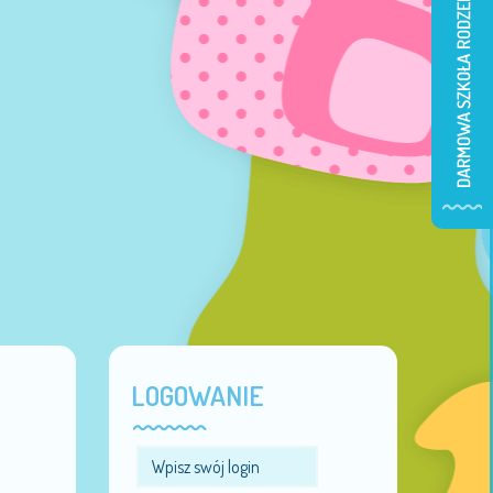
LOGOWANIE