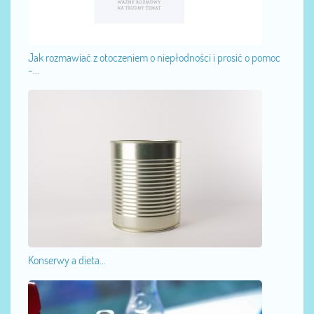
Jak rozmawiać z otoczeniem o niepłodności i prosić o pomoc
-...
Konserwy a dieta...