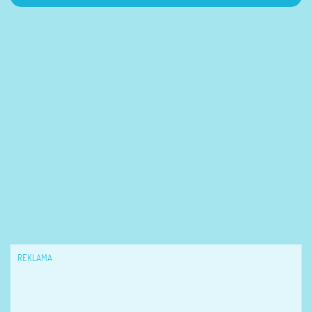
REKLAMA