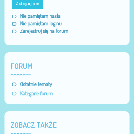
Zaloguj się
Nie pamiętam hasła
Nie pamiętam loginu
Zarejestruj się na forum
FORUM
Ostatnie tematy
Kategorie forum
ZOBACZ TAKŻE