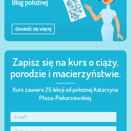
Blog położnej
dowiedz się więcej
Zapisz się na kurs o ciąży,
porodzie i macierzyństwie.
Kurs zawiera 25 lekcji od położnej Katarzyna
Płaza-Piekarzewskiej.