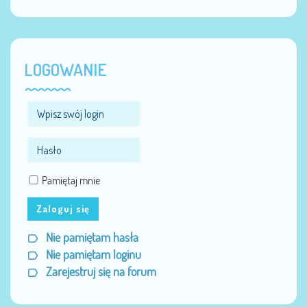
LOGOWANIE
Pamiętaj mnie
Zaloguj się
Nie pamiętam hasła
Nie pamiętam loginu
Zarejestruj się na forum