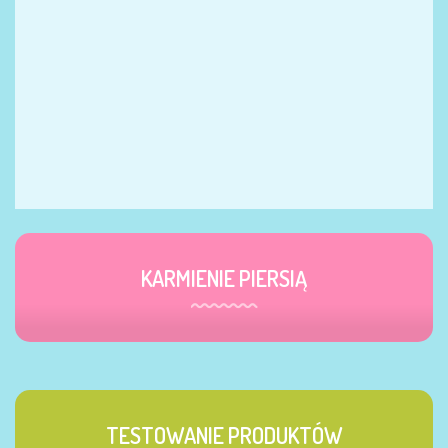
KARMIENIE PIERSIĄ
TESTOWANIE PRODUKTÓW