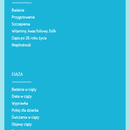
Badania
Przygotowanie
Szczepienia
Witaminy, kwas foliowy, folik
Ciąża po 35 roku życia
Niepłodność
CIĄŻA
Badania w ciąży
Dieta w ciąży
Wyprawka
Pokój dla dziecka
Ćwiczenia w ciąży
Objawy ciąży