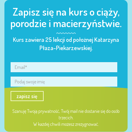
Zapisz się na kurs o ciąży,
porodzie i macierzyństwie.
Kurs zawiera 25 lekcji od położnej Katarzyna
Płaza-Piekarzewskiej.
zapisz się
Szanuję Twoją prywatność, Twój mail nie dostanie się do osób
trzecich.
W każdej chwili możesz zrezygnować.