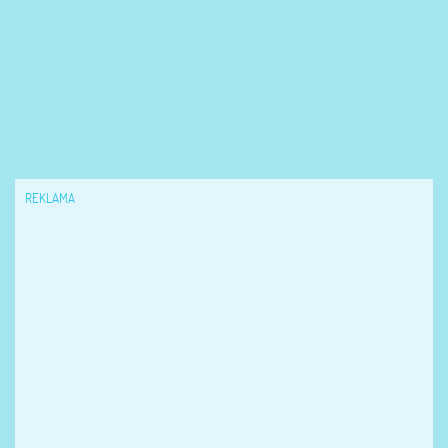
REKLAMA