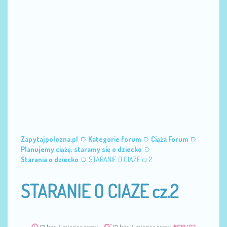
Zapytajpolozna.pl
Kategorie forum
Ciąża Forum
Planujemy ciążę, staramy się o dziecko
Starania o dziecko
STARANIE O CIAZE cz.2
STARANIE O CIAZE cz.2