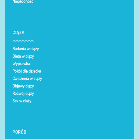
Niepłodność
CIĄŻA
Badania w ciąży
Dieta w ciąży
Wyprawka
Pokój dla dziecka
Ćwiczenia w ciąży
Objawy ciąży
Rozwój ciąży
Sex w ciąży
PORÓD