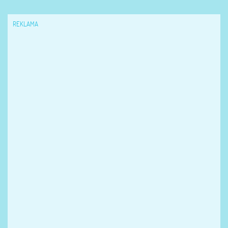
REKLAMA