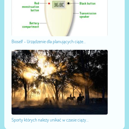
Bioself - Urządzenie dla planujących ciąże...
Sporty których należy unikać w czasie ciąży...