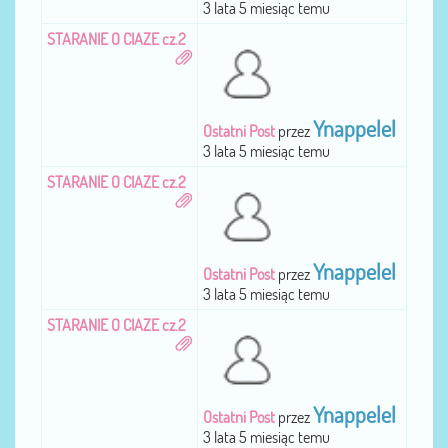
3 lata 5 miesiąc temu
STARANIE O CIAZE cz.2
Ynappelel
Ostatni Post
przez
3 lata 5 miesiąc temu
STARANIE O CIAZE cz.2
Ynappelel
Ostatni Post
przez
3 lata 5 miesiąc temu
STARANIE O CIAZE cz.2
Ynappelel
Ostatni Post
przez
3 lata 5 miesiąc temu