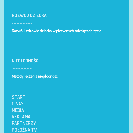
ROZWÓJ DZIECKA
Rozwój i zdrowie dziecka w pierwszych miesiącach życia
NIEPŁODNOŚĆ
Metody leczenia niepłodności
START
O NAS
MEDIA
REKLAMA
PARTNERZY
POŁOŻNA TV