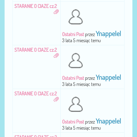
STARANIE O CIAZE cz.2
Ynappelel
Ostatni Post
przez
3 lata 5 miesiąc temu
STARANIE O CIAZE cz.2
Ynappelel
Ostatni Post
przez
3 lata 5 miesiąc temu
STARANIE O CIAZE cz.2
Ynappelel
Ostatni Post
przez
3 lata 5 miesiąc temu