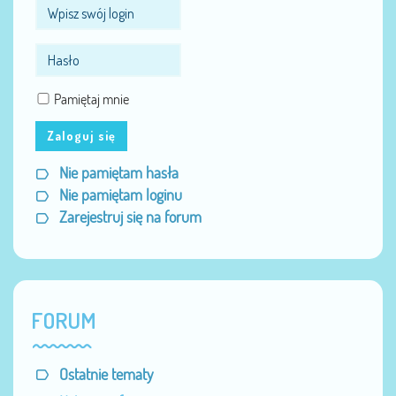
Pamiętaj mnie
Zaloguj się
Nie pamiętam hasła
Nie pamiętam loginu
Zarejestruj się na forum
FORUM
Ostatnie tematy