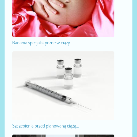
Badania specjalistyczne w ciąży...
Szczepienia przed planowaną ciążą...