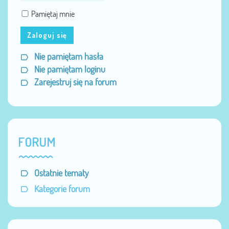
Pamiętaj mnie
Zaloguj się
Nie pamiętam hasła
Nie pamiętam loginu
Zarejestruj się na forum
FORUM
Ostatnie tematy
Kategorie forum