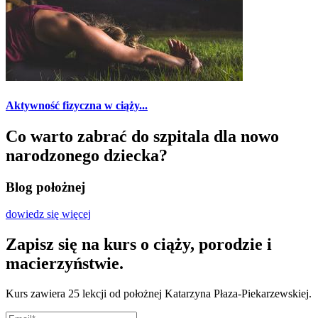
Aktywność fizyczna w ciąży...
Co warto zabrać do szpitala dla nowo
narodzonego dziecka?
Blog położnej
dowiedz się więcej
Zapisz się na kurs o ciąży, porodzie i
macierzyństwie.
Kurs zawiera 25 lekcji od położnej Katarzyna Płaza-Piekarzewskiej.