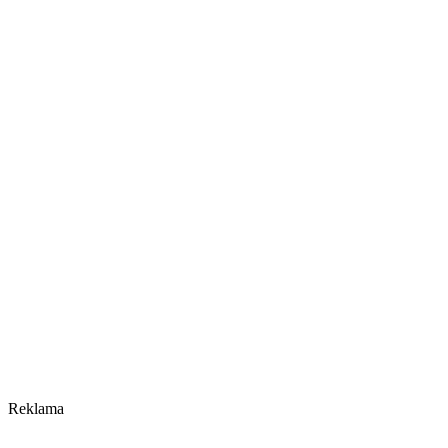
Reklama