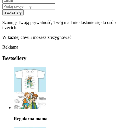
zapisz się
Szanuję Twoją prywatność, Twój mail nie dostanie się do osób
trzecich.
W każdej chwili możesz zrezygnować.
Reklama
Bestsellery
Regularna mama