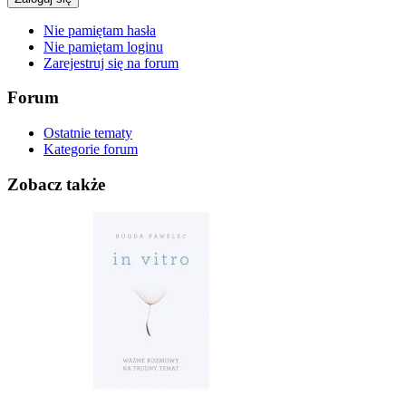
Nie pamiętam hasła
Nie pamiętam loginu
Zarejestruj się na forum
Forum
Ostatnie tematy
Kategorie forum
Zobacz także