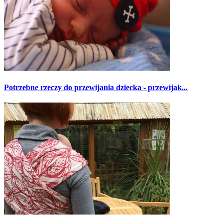
Potrzebne rzeczy do przewijania dziecka - przewijak...