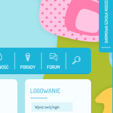
NOŚĆ
PORADY
FORUM
LOGOWANIE