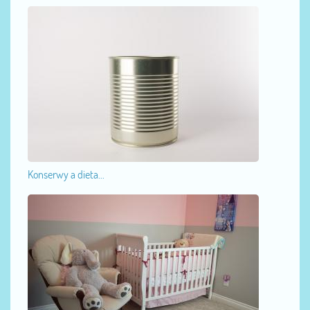
Konserwy a dieta...