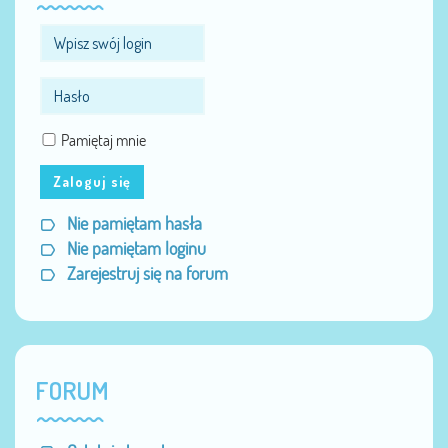
Pamiętaj mnie
Zaloguj się
Nie pamiętam hasła
Nie pamiętam loginu
Zarejestruj się na forum
FORUM