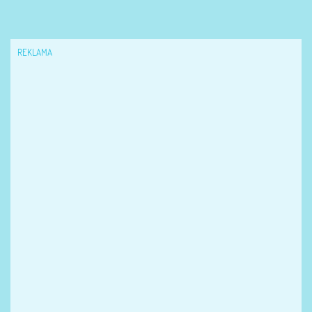
REKLAMA