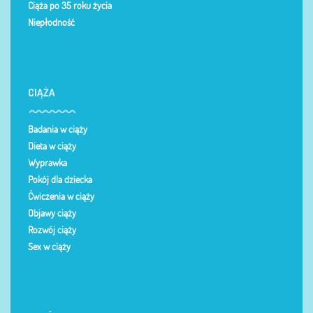
Ciąża po 35 roku życia
Niepłodność
CIĄŻA
Badania w ciąży
Dieta w ciąży
Wyprawka
Pokój dla dziecka
Ćwiczenia w ciąży
Objawy ciąży
Rozwój ciąży
Sex w ciąży