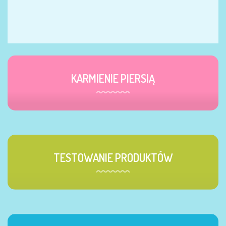
KARMIENIE PIERSIĄ
TESTOWANIE PRODUKTÓW