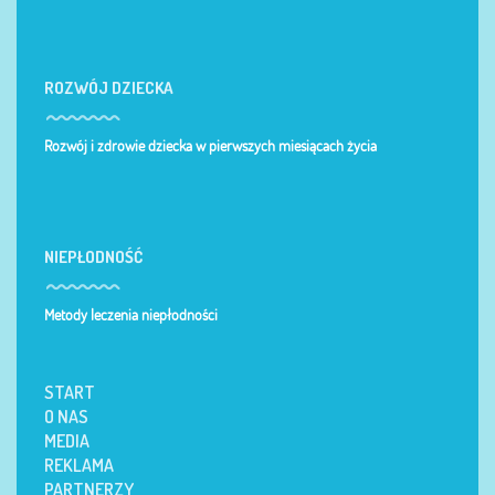
ROZWÓJ DZIECKA
Rozwój i zdrowie dziecka w pierwszych miesiącach życia
NIEPŁODNOŚĆ
Metody leczenia niepłodności
START
O NAS
MEDIA
REKLAMA
PARTNERZY