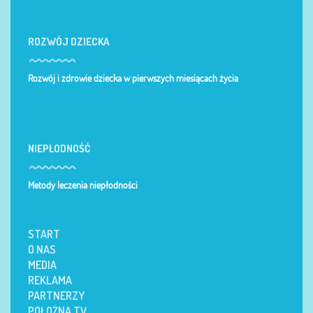
ROZWÓJ DZIECKA
Rozwój i zdrowie dziecka w pierwszych miesiącach życia
NIEPŁODNOŚĆ
Metody leczenia niepłodności
START
O NAS
MEDIA
REKLAMA
PARTNERZY
POŁOŻNA TV