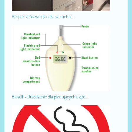
Bezpieczeństwo dziecka w kuchni...
Bioself - Urządzenie dla planujących ciąże...