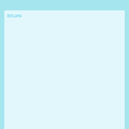
REKLAMA