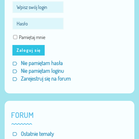
Pamiętaj mnie
Zaloguj się
Nie pamiętam hasła
Nie pamiętam loginu
Zarejestruj się na forum
FORUM
Ostatnie tematy