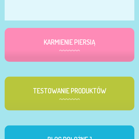
KARMIENIE PIERSIĄ
TESTOWANIE PRODUKTÓW