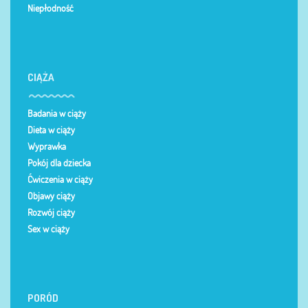
Niepłodność
CIĄŻA
Badania w ciąży
Dieta w ciąży
Wyprawka
Pokój dla dziecka
Ćwiczenia w ciąży
Objawy ciąży
Rozwój ciąży
Sex w ciąży
PORÓD