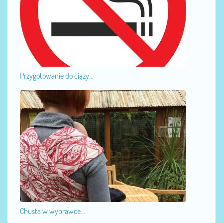
Przygotowanie do ciąży...
Chusta w wyprawce...