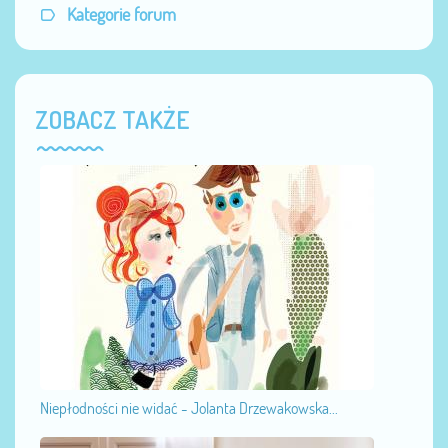
Kategorie forum
ZOBACZ TAKŻE
Niepłodności nie widać - Jolanta Drzewakowska...