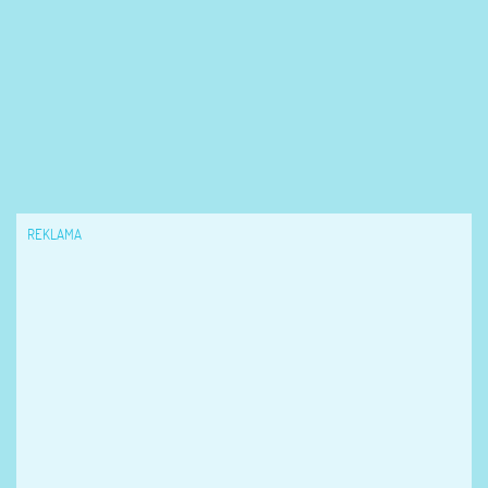
REKLAMA