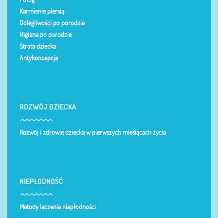
Karmienie piersią
Dolegliwości po porodzie
Higiena po porodzie
Strata dziecka
Antykoncepcja
ROZWÓJ DZIECKA
Rozwój i zdrowie dziecka w pierwszych miesiącach życia
NIEPŁODNOŚĆ
Metody leczenia niepłodności