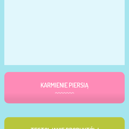
KARMIENIE PIERSIĄ