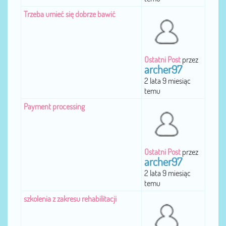
Trzeba umieć się dobrze bawić
Ostatni Post
przez
archer97
2 lata 9 miesiąc
temu
Payment processing
Ostatni Post
przez
archer97
2 lata 9 miesiąc
temu
szkolenia z zakresu rehabilitacji