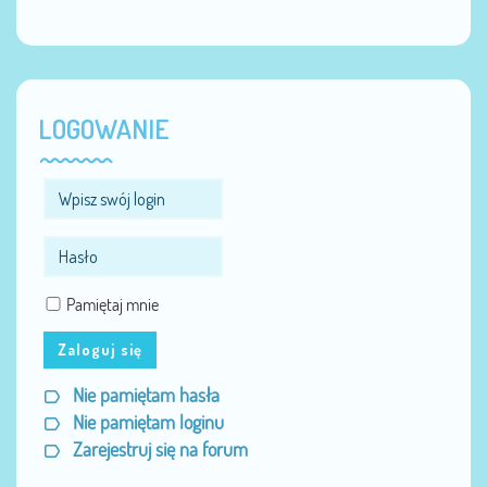
LOGOWANIE
Pamiętaj mnie
Zaloguj się
Nie pamiętam hasła
Nie pamiętam loginu
Zarejestruj się na forum