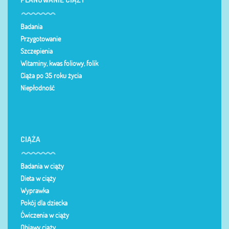
Badania
Przygotowanie
Szczepienia
Witaminy, kwas foliowy, folik
Ciąża po 35 roku życia
Niepłodność
CIĄŻA
Badania w ciąży
Dieta w ciąży
Wyprawka
Pokój dla dziecka
Ćwiczenia w ciąży
Objawy ciąży