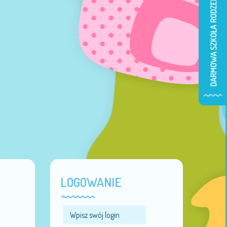
LOGOWANIE