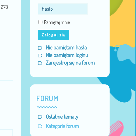
278
Pamiętaj mnie
Zaloguj się
Nie pamiętam hasła
Nie pamiętam loginu
Zarejestruj się na forum
FORUM
Ostatnie tematy
Kategorie forum