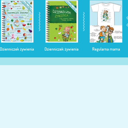
Dzienniczek żywienia
Dzienniczek żywienia
Regularna mama