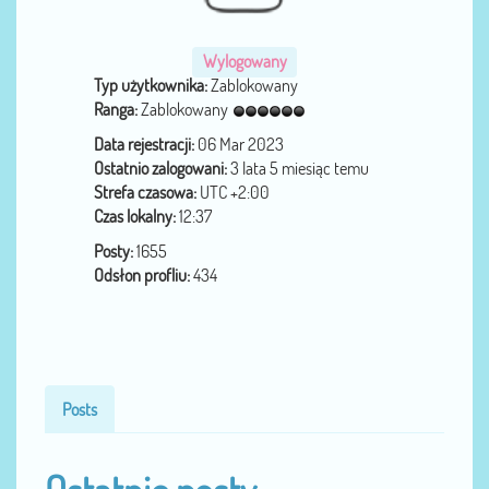
Wylogowany
Typ użytkownika:
Zablokowany
Ranga:
Zablokowany
Data rejestracji:
06 Mar 2023
Ostatnio zalogowani:
3 lata 5 miesiąc temu
Strefa czasowa:
UTC +2:00
Czas lokalny:
12:37
Posty:
1655
Odsłon profliu:
434
Posts