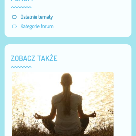
Ostatnie tematy
Kategorie forum
ZOBACZ TAKŻE