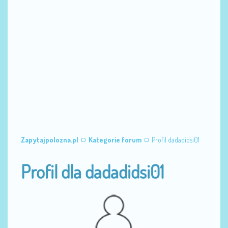
Zapytajpolozna.pl
Kategorie forum
Profil dadadidsi01
Profil dla dadadidsi01