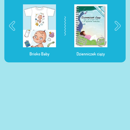
Dzienniczek ciąży
Dzienniczek żywienia
Dzi