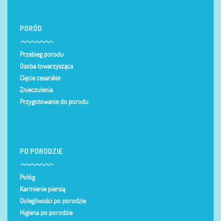
PORÓD
Przebieg porodu
Osoba towarzysząca
Cięcie cesarskie
Znieczulenia
Przygotowanie do porodu
PO PORODZIE
Połóg
Karmienie piersią
Dolegliwości po porodzie
Higiena po porodzie