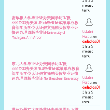
3 lata 5
miesiąc
temu
密歇根大学毕业证办美国学历Q/微
86614733办美国UMich毕业证成绩单办教
育部学历学位认证假文凭购买假毕业证
Ostatni
快速办理原版毕业证University of
Post
przez
Michigan, Ann Arbor
dadadidsi01
3 lata 5
miesiąc
temu
东北大学毕业证办美国学历Q/微
86614733办美国NEU毕业证成绩单办教育
部学历学位认证假文凭购买假毕业证快
Ostatni
速办理原版毕业证 Northeastern University
Post
przez
dadadidsi01
3 lata 5
miesiąc
temu
堪萨斯州立大学毕业证办美国学历Q/微