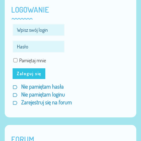
LOGOWANIE
Pamiętaj mnie
Zaloguj się
Nie pamiętam hasła
Nie pamiętam loginu
Zarejestruj się na forum
FORUM