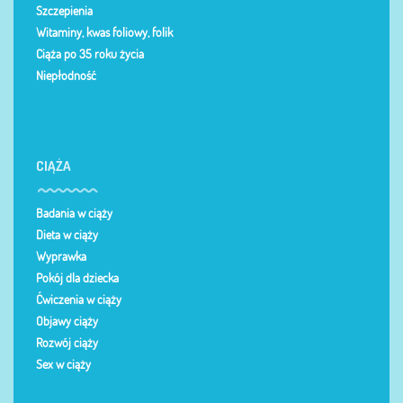
Szczepienia
Witaminy, kwas foliowy, folik
Ciąża po 35 roku życia
Niepłodność
CIĄŻA
Badania w ciąży
Dieta w ciąży
Wyprawka
Pokój dla dziecka
Ćwiczenia w ciąży
Objawy ciąży
Rozwój ciąży
Sex w ciąży