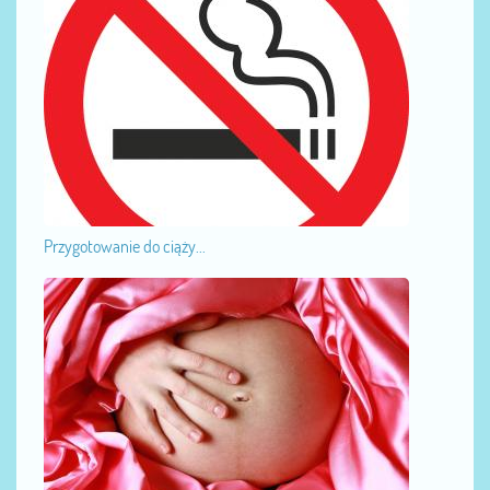
Przygotowanie do ciąży...