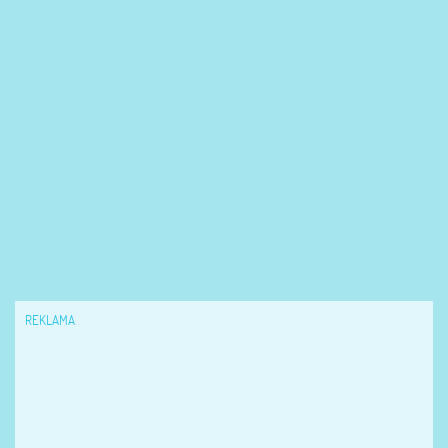
REKLAMA