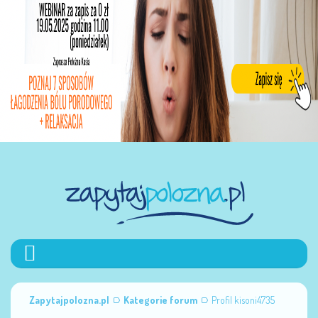
Zapytajpolozna.pl
Kategorie forum
Profil kisoni4735