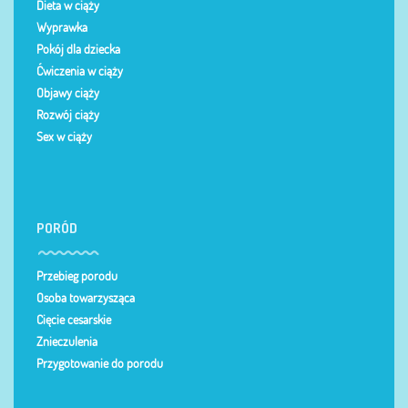
Dieta w ciąży
Wyprawka
Pokój dla dziecka
Ćwiczenia w ciąży
Objawy ciąży
Rozwój ciąży
Sex w ciąży
PORÓD
Przebieg porodu
Osoba towarzysząca
Cięcie cesarskie
Znieczulenia
Przygotowanie do porodu