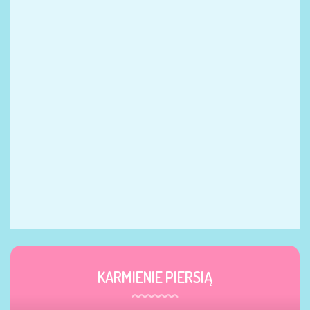
KARMIENIE PIERSIĄ