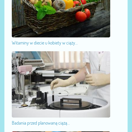
Witaminy w diecie u kobiety w ciąży...
Badania przed planowaną ciążą...