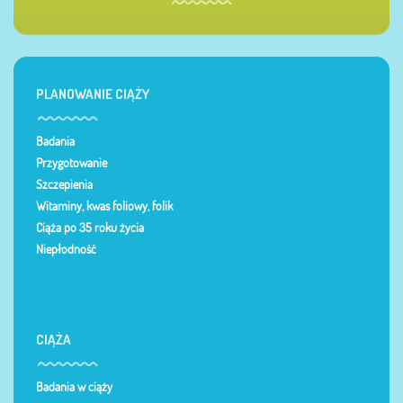
PLANOWANIE CIĄŻY
Badania
Przygotowanie
Szczepienia
Witaminy, kwas foliowy, folik
Ciąża po 35 roku życia
Niepłodność
CIĄŻA
Badania w ciąży