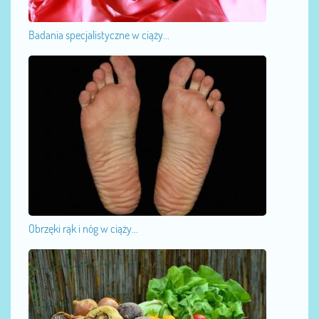
Badania specjalistyczne w ciąży...
Obrzęki rąk i nóg w ciąży...