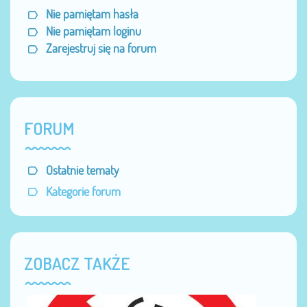
Nie pamiętam hasła
Nie pamiętam loginu
Zarejestruj się na forum
FORUM
Ostatnie tematy
Kategorie forum
ZOBACZ TAKŻE