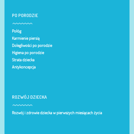
PO PORODZIE
Połóg
Karmienie piersią
Dolegliwości po porodzie
Higiena po porodzie
Strata dziecka
Antykoncepcja
ROZWÓJ DZIECKA
Rozwój i zdrowie dziecka w pierwszych miesiącach życia