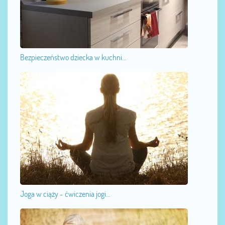
Bezpieczeństwo dziecka w kuchni...
Joga w ciąży - ćwiczenia jogi...