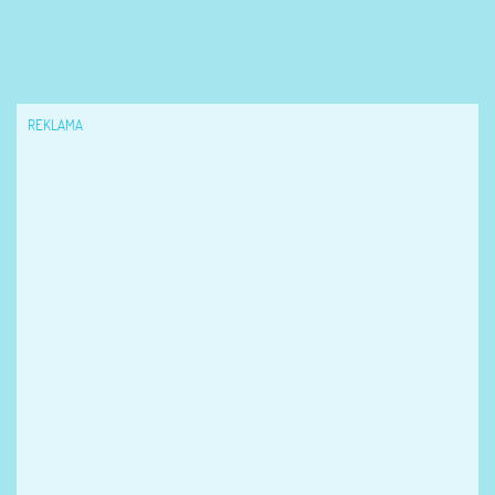
REKLAMA