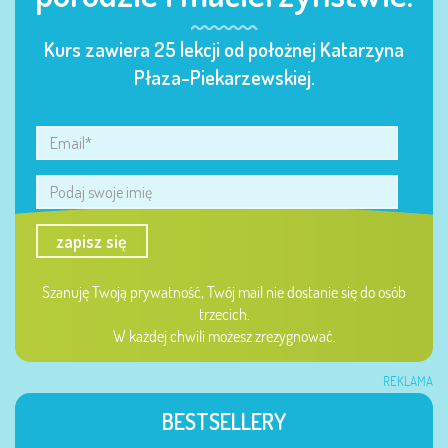
Kurs zawiera 25 lekcji od położnej Katarzyna
Płaza-Piekarzewskiej.
zapisz się
Szanuję Twoją prywatność, Twój mail nie dostanie się do osób
trzecich.
W każdej chwili możesz zrezygnować.
REKLAMA
BESTSELLERY