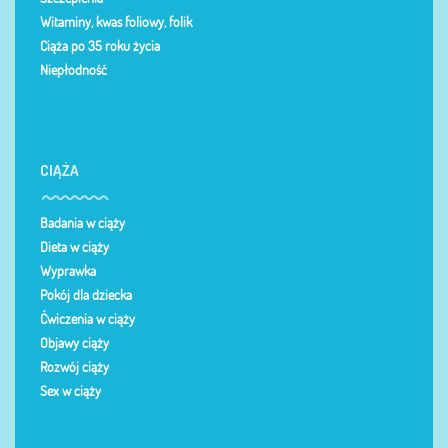
Witaminy, kwas foliowy, folik
Ciąża po 35 roku życia
Niepłodność
CIĄŻA
Badania w ciąży
Dieta w ciąży
Wyprawka
Pokój dla dziecka
Ćwiczenia w ciąży
Objawy ciąży
Rozwój ciąży
Sex w ciąży