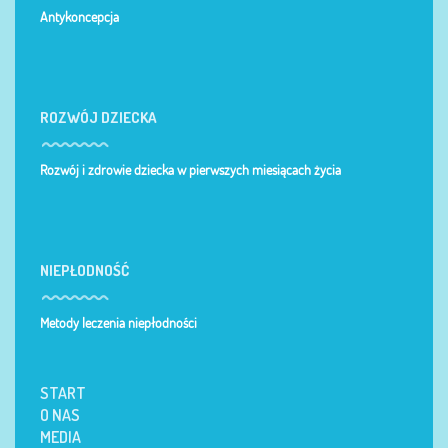
Antykoncepcja
ROZWÓJ DZIECKA
Rozwój i zdrowie dziecka w pierwszych miesiącach życia
NIEPŁODNOŚĆ
Metody leczenia niepłodności
START
O NAS
MEDIA