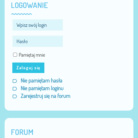
LOGOWANIE
Pamiętaj mnie
Zaloguj się
Nie pamiętam hasła
Nie pamiętam loginu
Zarejestruj się na forum
FORUM