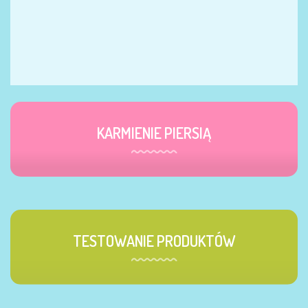
KARMIENIE PIERSIĄ
TESTOWANIE PRODUKTÓW