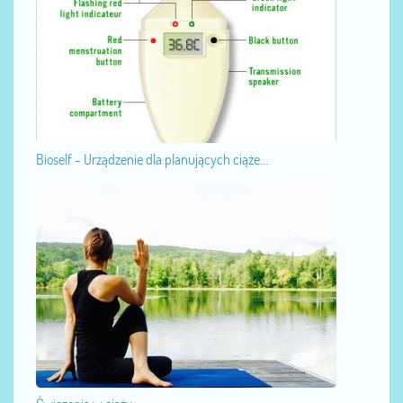
Bioself - Urządzenie dla planujących ciąże...