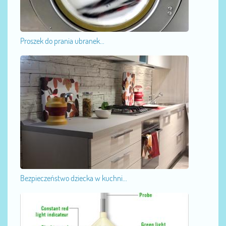
Proszek do prania ubranek...
Bezpieczeństwo dziecka w kuchni...