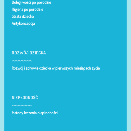
Dolegliwości po porodzie
Higiena po porodzie
Strata dziecka
Antykoncepcja
ROZWÓJ DZIECKA
Rozwój i zdrowie dziecka w pierwszych miesiącach życia
NIEPŁODNOŚĆ
Metody leczenia niepłodności