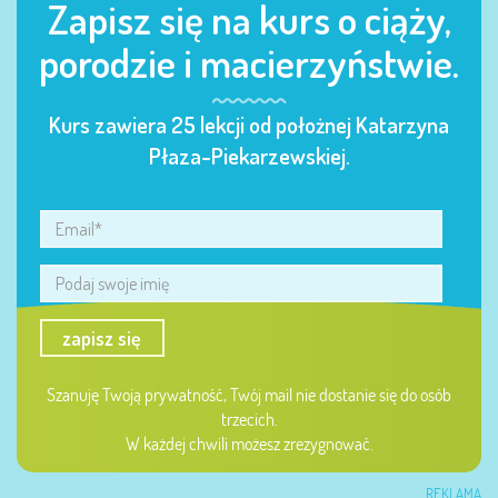
Zapisz się na kurs o ciąży,
porodzie i macierzyństwie.
Kurs zawiera 25 lekcji od położnej Katarzyna
Płaza-Piekarzewskiej.
zapisz się
Szanuję Twoją prywatność, Twój mail nie dostanie się do osób
trzecich.
W każdej chwili możesz zrezygnować.
REKLAMA