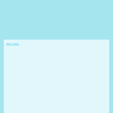
REKLAMA