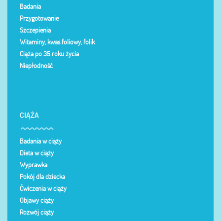
Badania
Przygotowanie
Szczepienia
Witaminy, kwas foliowy, folik
Ciąża po 35 roku życia
Niepłodność
CIĄŻA
Badania w ciąży
Dieta w ciąży
Wyprawka
Pokój dla dziecka
Ćwiczenia w ciąży
Objawy ciąży
Rozwój ciąży