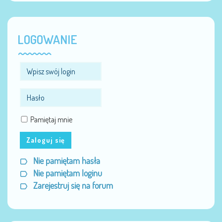
LOGOWANIE
Pamiętaj mnie
Zaloguj się
Nie pamiętam hasła
Nie pamiętam loginu
Zarejestruj się na forum