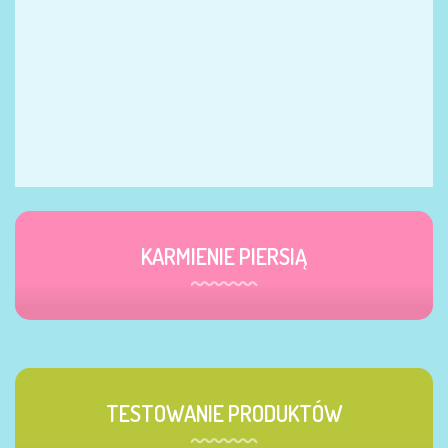
KARMIENIE PIERSIĄ
TESTOWANIE PRODUKTÓW