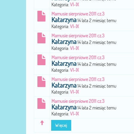
Kategoria:
VI-IX
Mamusie sierpniowe 2011 cz.3
Katarzyna
14 lata 2 miesiąc temu
Kategoria:
VI-IX
Mamusie sierpniowe 2011 cz.3
Katarzyna
14 lata 2 miesiąc temu
Kategoria:
VI-IX
Mamusie sierpniowe 2011 cz.3
Katarzyna
14 lata 2 miesiąc temu
Kategoria:
VI-IX
Mamusie sierpniowe 2011 cz.3
Katarzyna
14 lata 2 miesiąc temu
Kategoria:
VI-IX
Mamusie sierpniowe 2011 cz.3
Katarzyna
14 lata 2 miesiąc temu
Kategoria:
VI-IX
Więcej