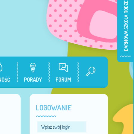
NOŚĆ
PORADY
FORUM
LOGOWANIE