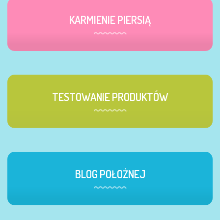
KARMIENIE PIERSIĄ
TESTOWANIE PRODUKTÓW
BLOG POŁOŻNEJ