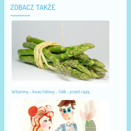
ZOBACZ TAKŻE
Witaminy - kwas foliowy - folik - przed ciążą...