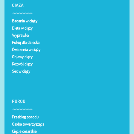
CIĄŻA
Badania w ciąży
Dieta w ciąży
Wyprawka
Pokój dla dziecka
Ćwiczenia w ciąży
Objawy ciąży
Rozwój ciąży
Sex w ciąży
PORÓD
Przebieg porodu
Osoba towarzysząca
Cięcie cesarskie