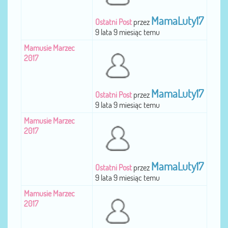
MamaLuty17
Ostatni Post
przez
9 lata 9 miesiąc temu
Mamusie Marzec
2017
MamaLuty17
Ostatni Post
przez
9 lata 9 miesiąc temu
Mamusie Marzec
2017
MamaLuty17
Ostatni Post
przez
9 lata 9 miesiąc temu
Mamusie Marzec
2017