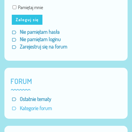
Pamiętaj mnie
Zaloguj się
Nie pamiętam hasła
Nie pamiętam loginu
Zarejestruj się na forum
FORUM
Ostatnie tematy
Kategorie forum