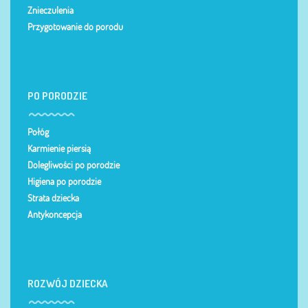
Znieczulenia
Przygotowanie do porodu
PO PORODZIE
Połóg
Karmienie piersią
Dolegliwości po porodzie
Higiena po porodzie
Strata dziecka
Antykoncepcja
ROZWÓJ DZIECKA