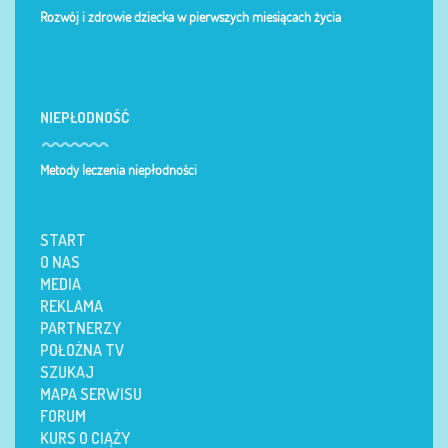
Rozwój i zdrowie dziecka w pierwszych miesiącach życia
NIEPŁODNOŚĆ
Metody leczenia niepłodności
START
O NAS
MEDIA
REKLAMA
PARTNERZY
POŁOŻNA TV
SZUKAJ
MAPA SERWISU
FORUM
KURS O CIĄŻY