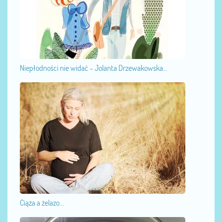
Niepłodności nie widać - Jolanta Drzewakowska...
Ciąża a żelazo...