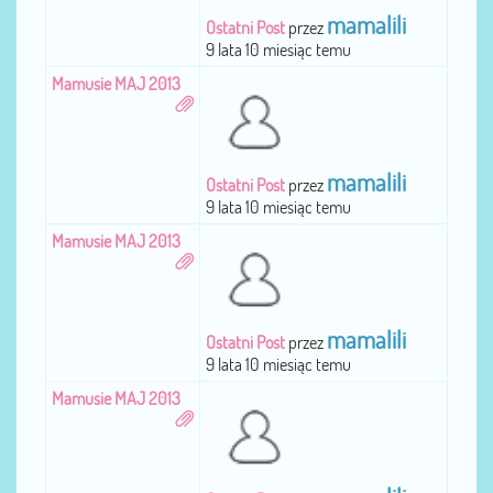
mamalili
Ostatni Post
przez
9 lata 10 miesiąc temu
Mamusie MAJ 2013
mamalili
Ostatni Post
przez
9 lata 10 miesiąc temu
Mamusie MAJ 2013
mamalili
Ostatni Post
przez
9 lata 10 miesiąc temu
Mamusie MAJ 2013