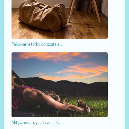
Pakowanie torby do szpitala...
Aktywność fizyczna w ciąży...