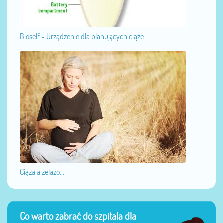
Bioself - Urządzenie dla planujących ciąże...
Ciąża a żelazo...
Co warto zabrać do szpitala dla