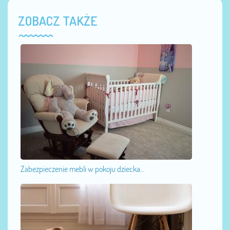
ZOBACZ TAKŻE
Zabezpieczenie mebli w pokoju dziecka...