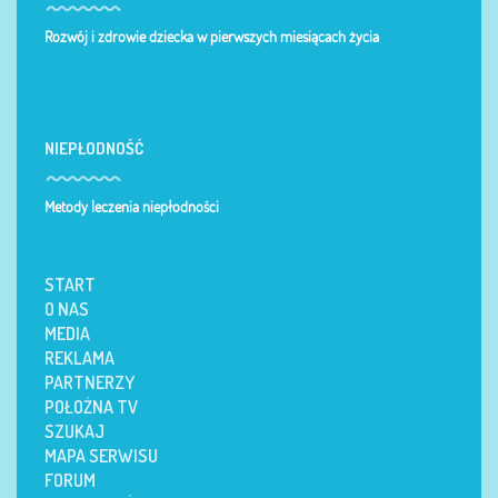
Rozwój i zdrowie dziecka w pierwszych miesiącach życia
NIEPŁODNOŚĆ
Metody leczenia niepłodności
START
O NAS
MEDIA
REKLAMA
PARTNERZY
POŁOŻNA TV
SZUKAJ
MAPA SERWISU
FORUM