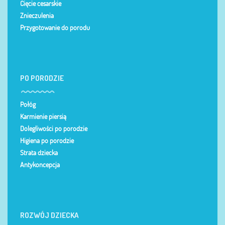
Cięcie cesarskie
Znieczulenia
Przygotowanie do porodu
PO PORODZIE
Połóg
Karmienie piersią
Dolegliwości po porodzie
Higiena po porodzie
Strata dziecka
Antykoncepcja
ROZWÓJ DZIECKA