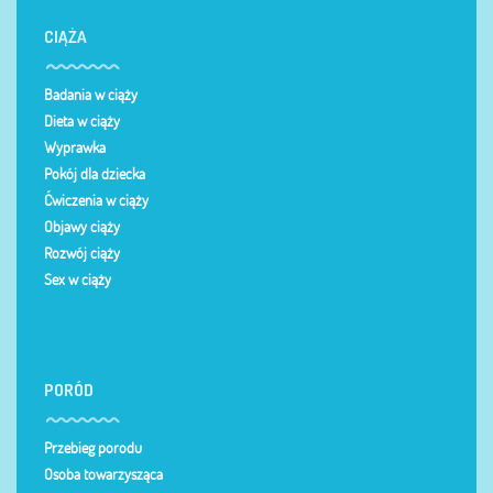
CIĄŻA
Badania w ciąży
Dieta w ciąży
Wyprawka
Pokój dla dziecka
Ćwiczenia w ciąży
Objawy ciąży
Rozwój ciąży
Sex w ciąży
PORÓD
Przebieg porodu
Osoba towarzysząca