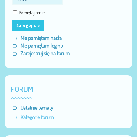
Pamiętaj mnie
Zaloguj się
Nie pamiętam hasła
Nie pamiętam loginu
Zarejestruj się na forum
FORUM
Ostatnie tematy
Kategorie forum