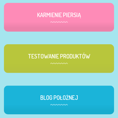
KARMIENIE PIERSIĄ
TESTOWANIE PRODUKTÓW
BLOG POŁOŻNEJ