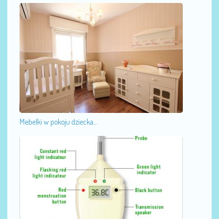
Mebelki w pokoju dziecka...