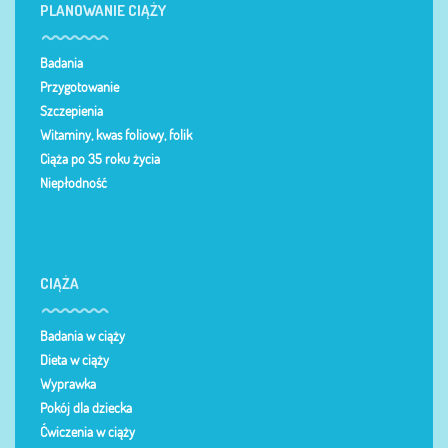
PLANOWANIE CIĄŻY
Badania
Przygotowanie
Szczepienia
Witaminy, kwas foliowy, folik
Ciąża po 35 roku życia
Niepłodność
CIĄŻA
Badania w ciąży
Dieta w ciąży
Wyprawka
Pokój dla dziecka
Ćwiczenia w ciąży