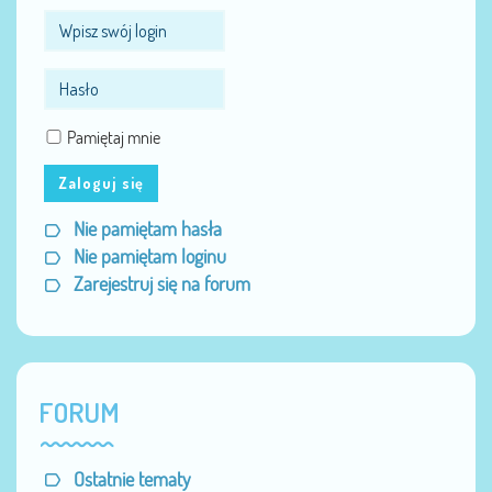
Pamiętaj mnie
Zaloguj się
Nie pamiętam hasła
Nie pamiętam loginu
Zarejestruj się na forum
FORUM
Ostatnie tematy