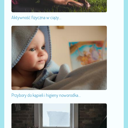
Aktywność fizyczna w ciąży...
Przybory do kąpieli i higieny noworodka...