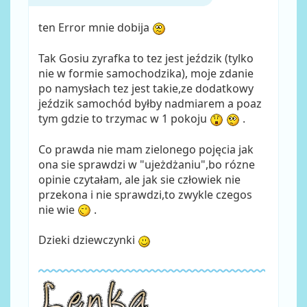
ten Error mnie dobija
Tak Gosiu zyrafka to tez jest jeździk (tylko
nie w formie samochodzika), moje zdanie
po namysłach tez jest takie,ze dodatkowy
jeździk samochód byłby nadmiarem a poaz
tym gdzie to trzymac w 1 pokoju
.
Co prawda nie mam zielonego pojęcia jak
ona sie sprawdzi w "ujeżdżaniu",bo rózne
opinie czytałam, ale jak sie człowiek nie
przekona i nie sprawdzi,to zwykle czegos
nie wie
.
Dzieki dziewczynki