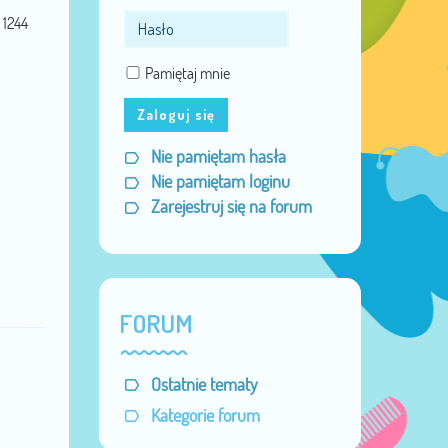
1244
Pamiętaj mnie
Zaloguj się
Nie pamiętam hasła
Nie pamiętam loginu
Zarejestruj się na forum
FORUM
Ostatnie tematy
Kategorie forum