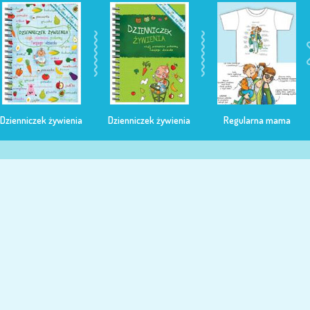
Dzienniczek żywienia
Dzienniczek żywienia
Regularna mama