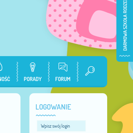
NOŚĆ
PORADY
FORUM
LOGOWANIE