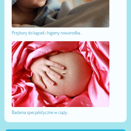
Przybory do kąpieli i higieny noworodka...
Badania specjalistyczne w ciąży...