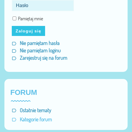
Pamiętaj mnie
Zaloguj się
Nie pamiętam hasła
Nie pamiętam loginu
Zarejestruj się na forum
FORUM
Ostatnie tematy
Kategorie forum