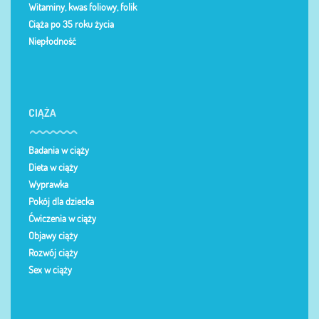
Witaminy, kwas foliowy, folik
Ciąża po 35 roku życia
Niepłodność
CIĄŻA
Badania w ciąży
Dieta w ciąży
Wyprawka
Pokój dla dziecka
Ćwiczenia w ciąży
Objawy ciąży
Rozwój ciąży
Sex w ciąży