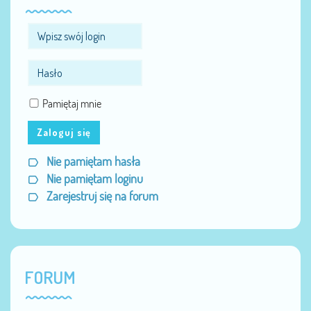
Pamiętaj mnie
Zaloguj się
Nie pamiętam hasła
Nie pamiętam loginu
Zarejestruj się na forum
FORUM