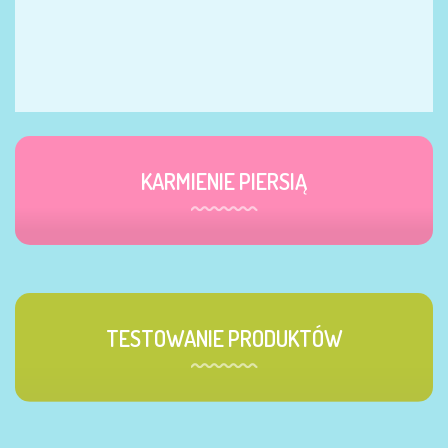
KARMIENIE PIERSIĄ
TESTOWANIE PRODUKTÓW