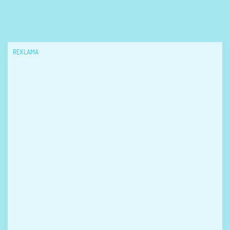
REKLAMA