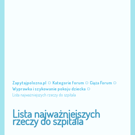
Zapytajpolozna.pl
Kategorie forum
Ciąża Forum
Wyprawka i szykowanie pokoju dziecka
Lista najważniejszych rzeczy do szpitala
Lista najważniejszych
rzeczy do szpitala