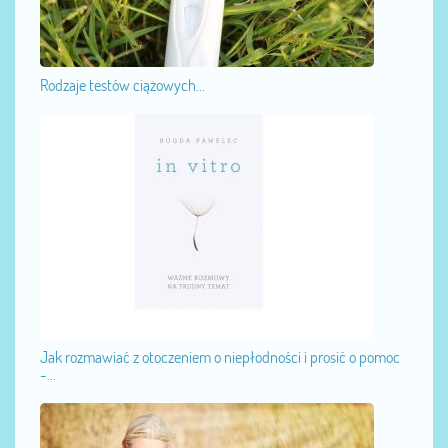
Rodzaje testów ciążowych...
Jak rozmawiać z otoczeniem o niepłodności i prosić o pomoc
-...