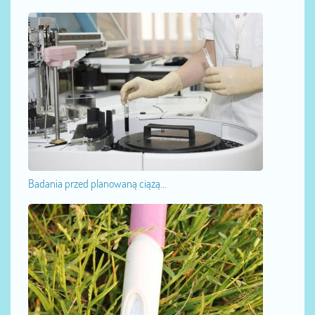
Badania przed planowaną ciążą...