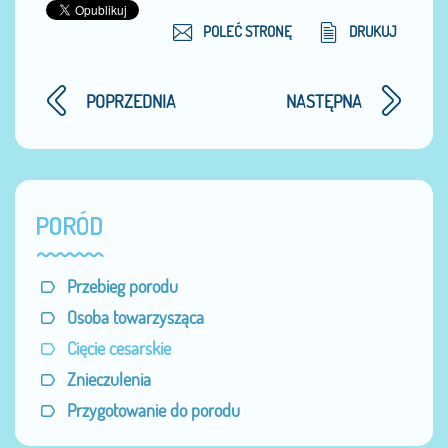
POLEĆ STRONĘ
DRUKUJ
POPRZEDNIA
NASTĘPNA
PORÓD
Przebieg porodu
Osoba towarzysząca
Cięcie cesarskie
Znieczulenia
Przygotowanie do porodu