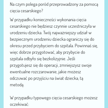
Na czym polega poród przeprowadzony za pomocą
cięcia cesarskiego?
W przypadku konieczności wykonania cięcia
cesarskiego nie będziesz czynnie uczestniczyła w
urodzeniu dziecka. Twój najważniejszy udział w
bezpiecznym urodzeniu dziecka ograniczy się do
okresu przed przybyciem do szpitala. Powinnaś się,
więc dobrze przygotować, aby przybycie do
szpitala odbyło się bezkolizyjnie. Jeśli
przygotujesz się do operacji, zmniejszysz swoje
ewentualne rozczarowanie, jakie możesz
odczuwać po przyjściu na świat dziecka, tą
metodą.
W przypadku typowego cięcia cesarskiego możesz
oczekiwać: