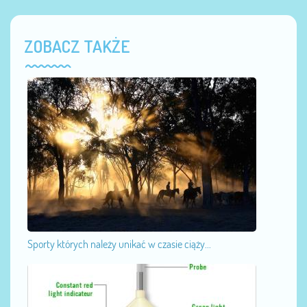
ZOBACZ TAKŻE
Sporty których należy unikać w czasie ciąży...