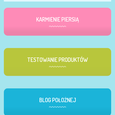
KARMIENIE PIERSIĄ
TESTOWANIE PRODUKTÓW
BLOG POŁOŻNEJ