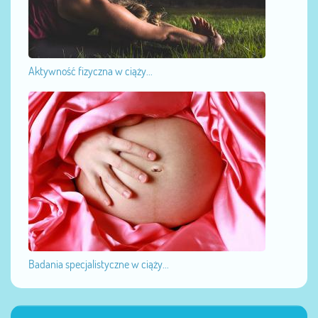
Aktywność fizyczna w ciąży...
Badania specjalistyczne w ciąży...