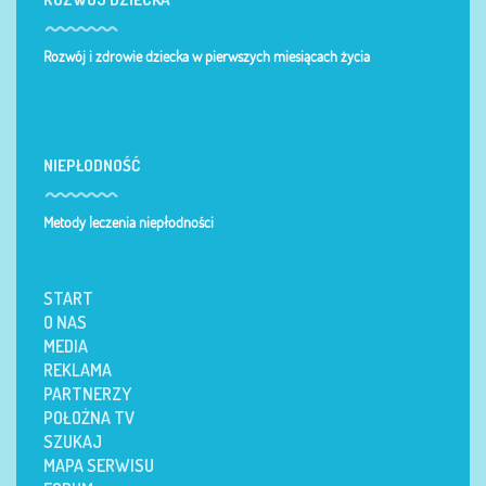
Rozwój i zdrowie dziecka w pierwszych miesiącach życia
NIEPŁODNOŚĆ
Metody leczenia niepłodności
START
O NAS
MEDIA
REKLAMA
PARTNERZY
POŁOŻNA TV
SZUKAJ
MAPA SERWISU