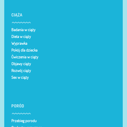
CIĄŻA
Badania w ciąży
Dieta w ciąży
Wyprawka
Pokój dla dziecka
Ćwiczenia w ciąży
Objawy ciąży
Rozwój ciąży
Sex w ciąży
PORÓD
Przebieg porodu