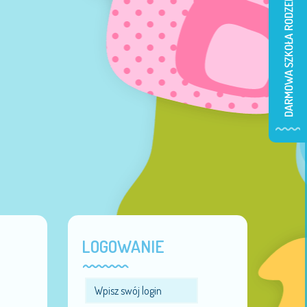
LOGOWANIE