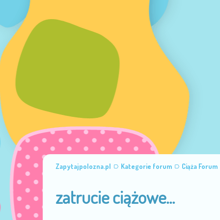
Zapytajpolozna.pl
Kategorie forum
Ciąża Forum
zatrucie ciążowe...