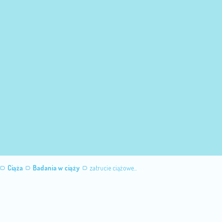
Ciąża
Badania w ciąży
zatrucie ciążowe...