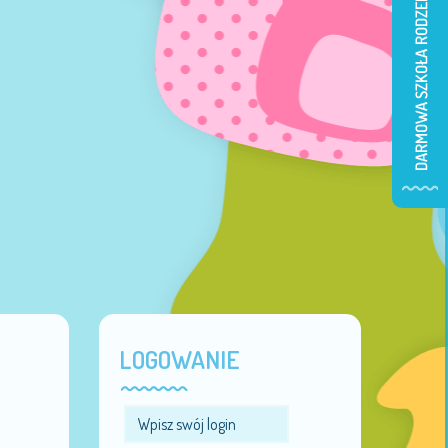
LOGOWANIE