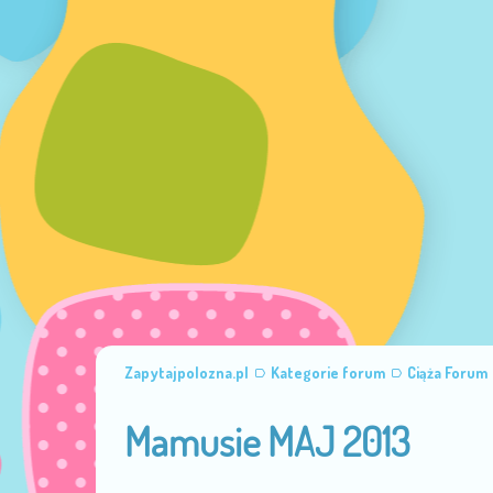
Zapytajpolozna.pl
Kategorie forum
Ciąża Forum
Mamusie MAJ 2013