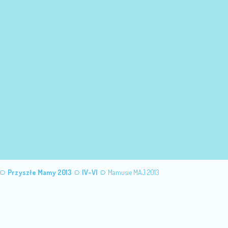
Przyszłe Mamy 2013
IV-VI
Mamusie MAJ 2013