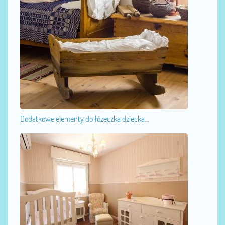
Dodatkowe elementy do łóżeczka dziecka...