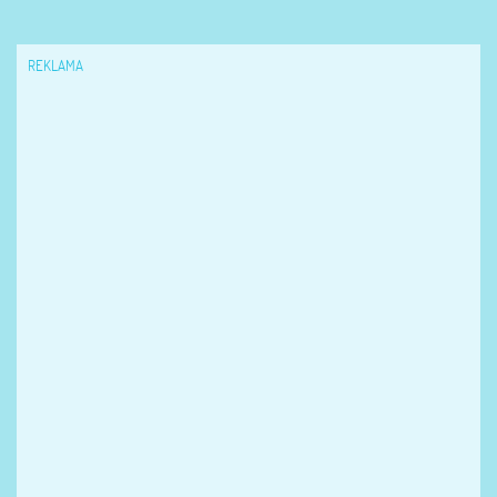
REKLAMA