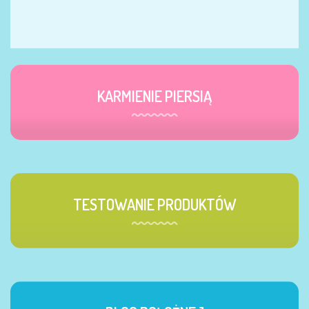
KARMIENIE PIERSIĄ
TESTOWANIE PRODUKTÓW