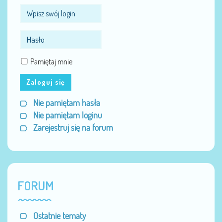
Pamiętaj mnie
Zaloguj się
Nie pamiętam hasła
Nie pamiętam loginu
Zarejestruj się na forum
FORUM
Ostatnie tematy