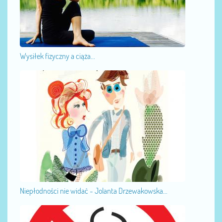
Wysiłek fizyczny a ciąża...
Niepłodności nie widać - Jolanta Drzewakowska...