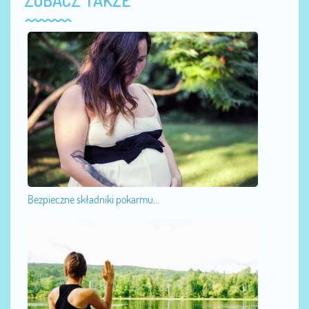
Bezpieczne składniki pokarmu...