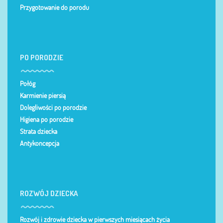
Przygotowanie do porodu
PO PORODZIE
Połóg
Karmienie piersią
Dolegliwości po porodzie
Higiena po porodzie
Strata dziecka
Antykoncepcja
ROZWÓJ DZIECKA
Rozwój i zdrowie dziecka w pierwszych miesiącach życia