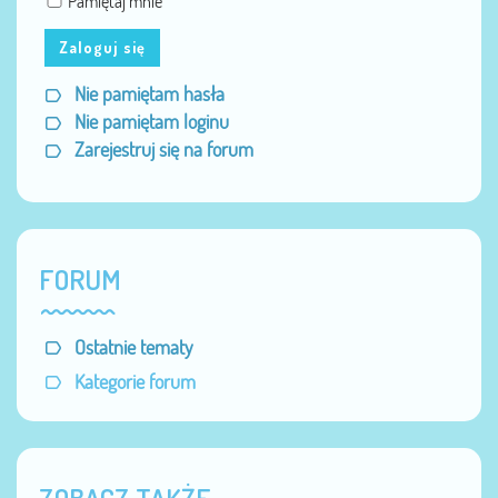
Pamiętaj mnie
Zaloguj się
Nie pamiętam hasła
Nie pamiętam loginu
Zarejestruj się na forum
FORUM
Ostatnie tematy
Kategorie forum
ZOBACZ TAKŻE