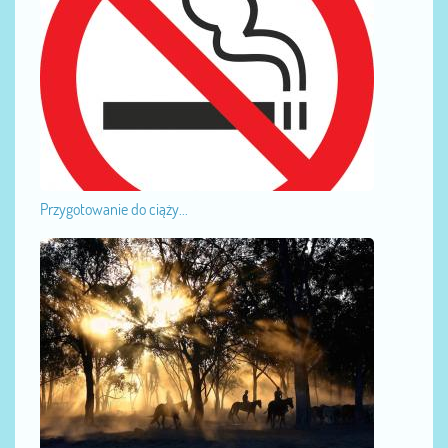
Przygotowanie do ciąży...