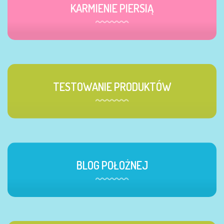
KARMIENIE PIERSIĄ
TESTOWANIE PRODUKTÓW
BLOG POŁOŻNEJ