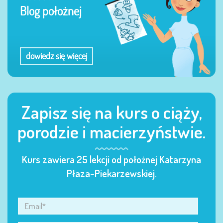
Blog położnej
dowiedz się więcej
Zapisz się na kurs o ciąży,
porodzie i macierzyństwie.
Kurs zawiera 25 lekcji od położnej Katarzyna
Płaza-Piekarzewskiej.