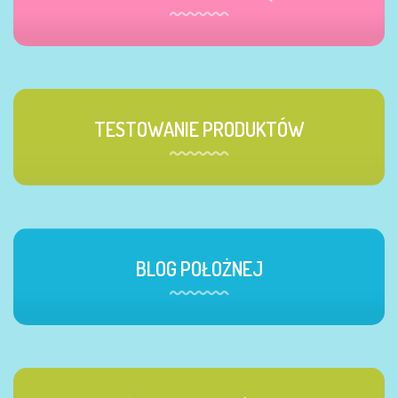
TESTOWANIE PRODUKTÓW
BLOG POŁOŻNEJ