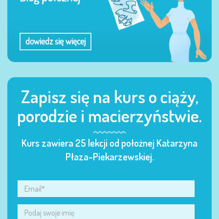
dowiedz się więcej
Zapisz się na kurs o ciąży,
porodzie i macierzyństwie.
Kurs zawiera 25 lekcji od położnej Katarzyna
Płaza-Piekarzewskiej.