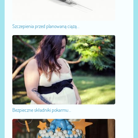
Szczepienia przed planowaną ciążą...
Bezpieczne składniki pokarmu...