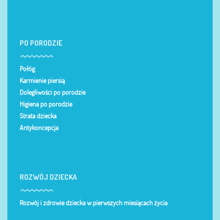
PO PORODZIE
Połóg
Karmienie piersią
Dolegliwości po porodzie
Higiena po porodzie
Strata dziecka
Antykoncepcja
ROZWÓJ DZIECKA
Rozwój i zdrowie dziecka w pierwszych miesiącach życia