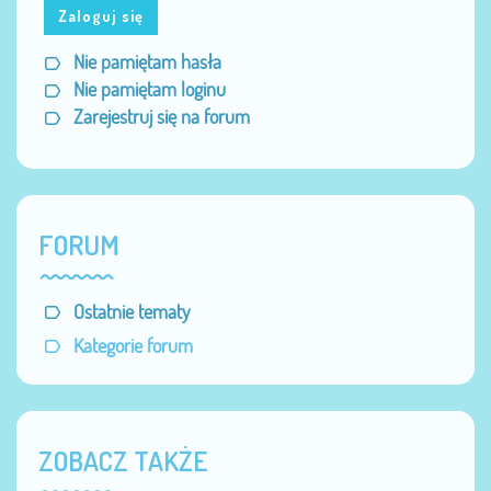
Zaloguj się
Nie pamiętam hasła
Nie pamiętam loginu
Zarejestruj się na forum
FORUM
Ostatnie tematy
Kategorie forum
ZOBACZ TAKŻE