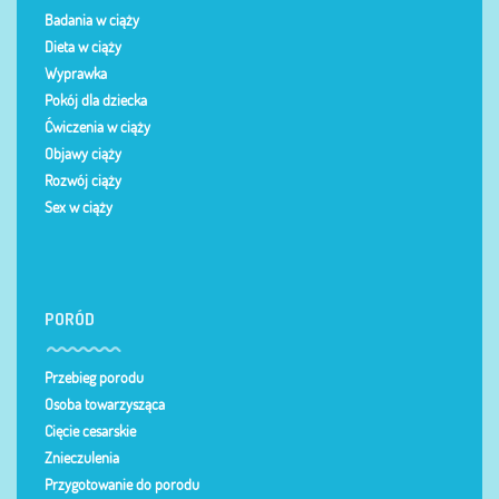
Badania w ciąży
Dieta w ciąży
Wyprawka
Pokój dla dziecka
Ćwiczenia w ciąży
Objawy ciąży
Rozwój ciąży
Sex w ciąży
PORÓD
Przebieg porodu
Osoba towarzysząca
Cięcie cesarskie
Znieczulenia
Przygotowanie do porodu