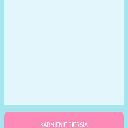
KARMIENIE PIERSIĄ