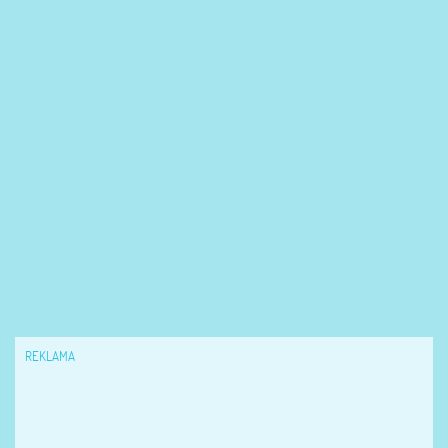
REKLAMA