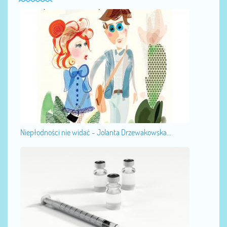
Niepłodności nie widać - Jolanta Drzewakowska...