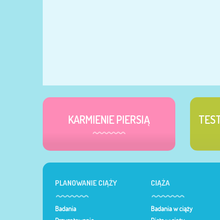
KARMIENIE PIERSIĄ
TES
PLANOWANIE CIĄŻY
CIĄŻA
Badania
Badania w ciąży