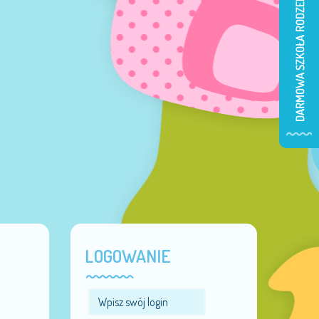
LOGOWANIE