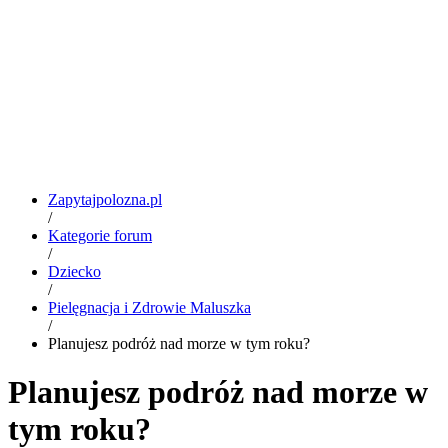
Zapytajpolozna.pl
/
Kategorie forum
/
Dziecko
/
Pielęgnacja i Zdrowie Maluszka
/
Planujesz podróż nad morze w tym roku?
Planujesz podróż nad morze w
tym roku?