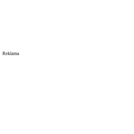
Reklama