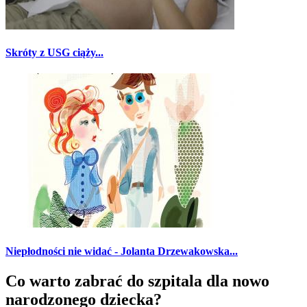
Skróty z USG ciąży...
Niepłodności nie widać - Jolanta Drzewakowska...
Co warto zabrać do szpitala dla nowo
narodzonego dziecka?