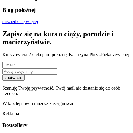
Blog położnej
dowiedz się więcej
Zapisz się na kurs o ciąży, porodzie i
macierzyństwie.
Kurs zawiera 25 lekcji od położnej Katarzyna Płaza-Piekarzewskiej.
zapisz się
Szanuję Twoją prywatność, Twój mail nie dostanie się do osób
trzecich.
W każdej chwili możesz zrezygnować.
Reklama
Bestsellery