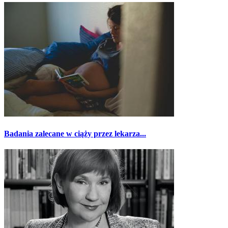
Badania zalecane w ciąży przez lekarza...