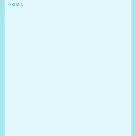
REKLAMA