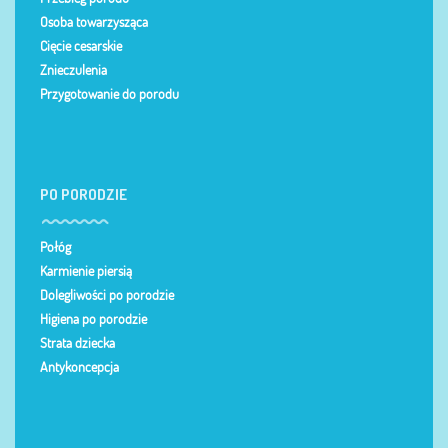
Osoba towarzysząca
Cięcie cesarskie
Znieczulenia
Przygotowanie do porodu
PO PORODZIE
Połóg
Karmienie piersią
Dolegliwości po porodzie
Higiena po porodzie
Strata dziecka
Antykoncepcja