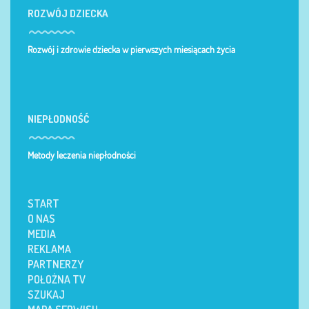
ROZWÓJ DZIECKA
Rozwój i zdrowie dziecka w pierwszych miesiącach życia
NIEPŁODNOŚĆ
Metody leczenia niepłodności
START
O NAS
MEDIA
REKLAMA
PARTNERZY
POŁOŻNA TV
SZUKAJ