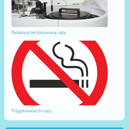
Badania przed planowaną ciążą...
Przygotowanie do ciąży...