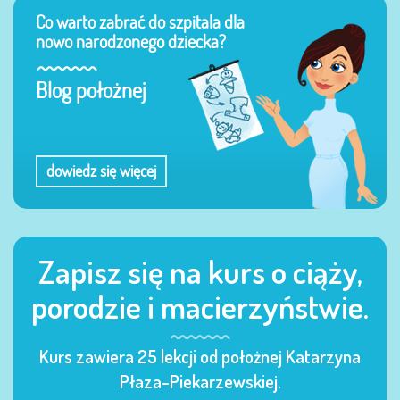
Co warto zabrać do szpitala dla
nowo narodzonego dziecka?
Blog położnej
dowiedz się więcej
Zapisz się na kurs o ciąży,
porodzie i macierzyństwie.
Kurs zawiera 25 lekcji od położnej Katarzyna
Płaza-Piekarzewskiej.