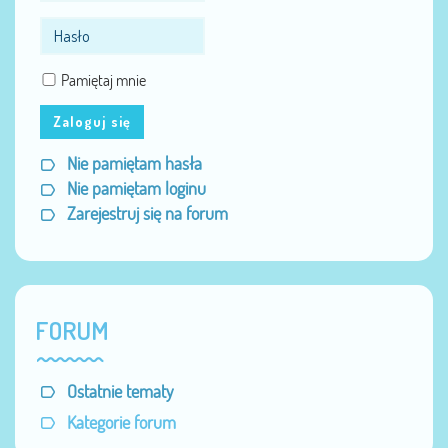
Pamiętaj mnie
Zaloguj się
Nie pamiętam hasła
Nie pamiętam loginu
Zarejestruj się na forum
FORUM
Ostatnie tematy
Kategorie forum