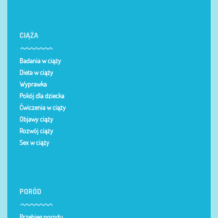
CIĄŻA
Badania w ciąży
Dieta w ciąży
Wyprawka
Pokój dla dziecka
Ćwiczenia w ciąży
Objawy ciąży
Rozwój ciąży
Sex w ciąży
PORÓD
Przebieg porodu