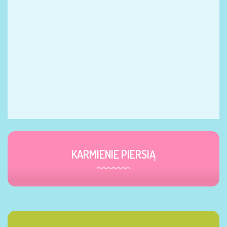
KARMIENIE PIERSIĄ