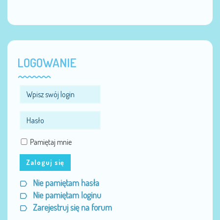
LOGOWANIE
Pamiętaj mnie
Zaloguj się
Nie pamiętam hasła
Nie pamiętam loginu
Zarejestruj się na forum