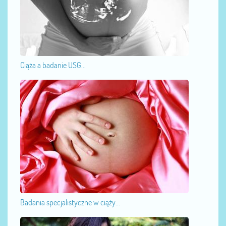
Ciąża a badanie USG...
Badania specjalistyczne w ciąży...