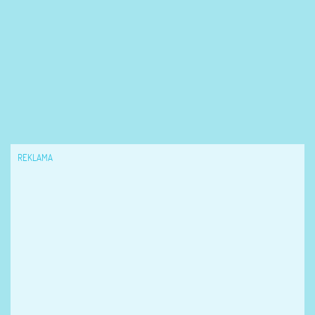
REKLAMA