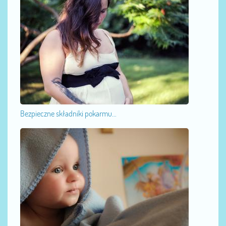
Bezpieczne składniki pokarmu...