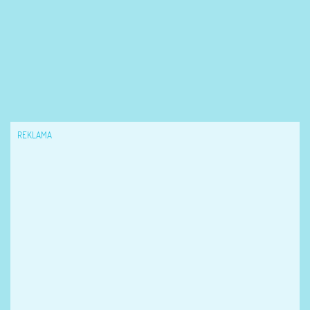
REKLAMA