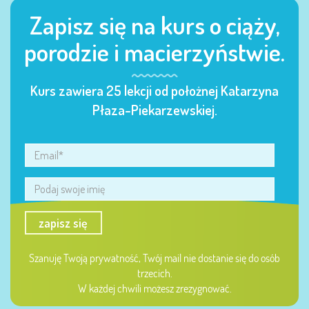
Zapisz się na kurs o ciąży,
porodzie i macierzyństwie.
Kurs zawiera 25 lekcji od położnej Katarzyna
Płaza-Piekarzewskiej.
zapisz się
Szanuję Twoją prywatność, Twój mail nie dostanie się do osób
trzecich.
W każdej chwili możesz zrezygnować.