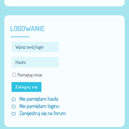
LOGOWANIE
Pamiętaj mnie
Zaloguj się
Nie pamiętam hasła
Nie pamiętam loginu
Zarejestruj się na forum