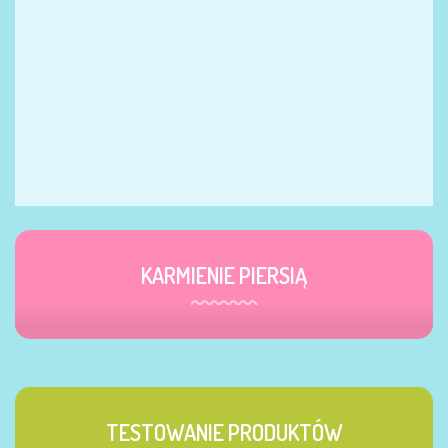
KARMIENIE PIERSIĄ
TESTOWANIE PRODUKTÓW