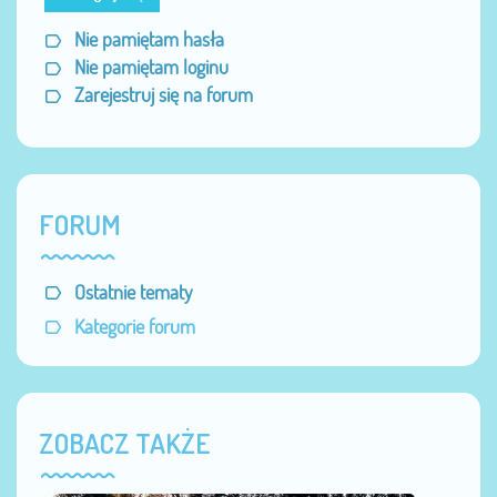
Nie pamiętam hasła
Nie pamiętam loginu
Zarejestruj się na forum
FORUM
Ostatnie tematy
Kategorie forum
ZOBACZ TAKŻE