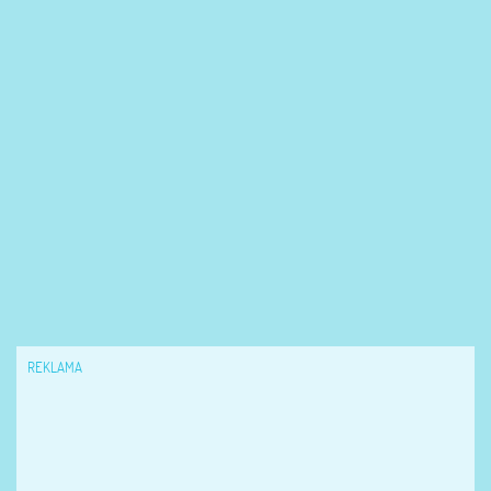
REKLAMA