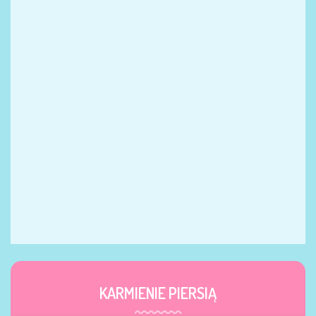
KARMIENIE PIERSIĄ