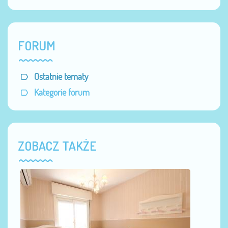
FORUM
Ostatnie tematy
Kategorie forum
ZOBACZ TAKŻE