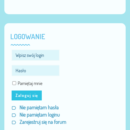
LOGOWANIE
Pamiętaj mnie
Zaloguj się
Nie pamiętam hasła
Nie pamiętam loginu
Zarejestruj się na forum