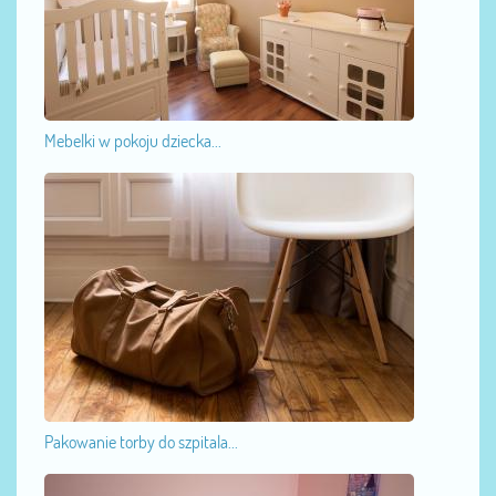
Mebelki w pokoju dziecka...
Pakowanie torby do szpitala...