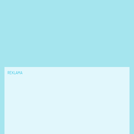
REKLAMA