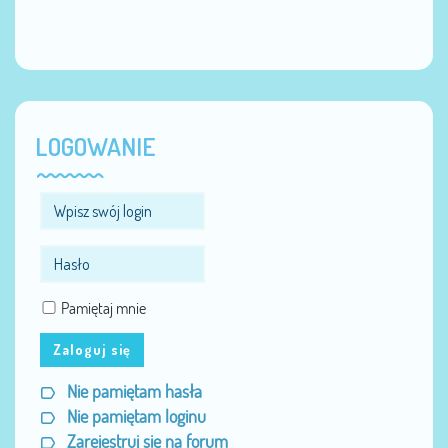
LOGOWANIE
Pamiętaj mnie
Zaloguj się
Nie pamiętam hasła
Nie pamiętam loginu
Zarejestruj się na forum