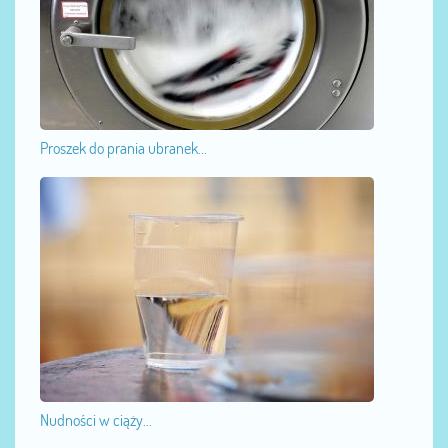
Proszek do prania ubranek...
Nudności w ciąży...