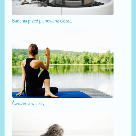
Badania przed planowaną ciążą...
Ćwiczenia w ciąży...