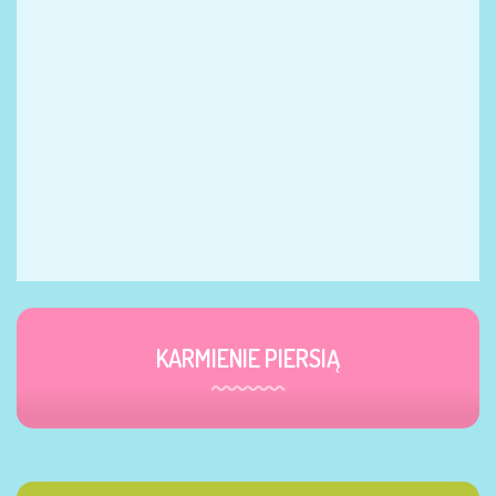
KARMIENIE PIERSIĄ