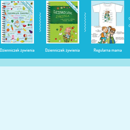
Dzienniczek żywienia
Dzienniczek żywienia
Regularna mama