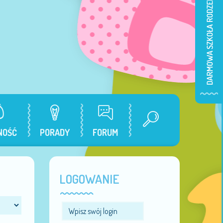
NOŚĆ
PORADY
FORUM
LOGOWANIE