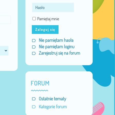
Pamiętaj mnie
Zaloguj się
Nie pamiętam hasła
Nie pamiętam loginu
Zarejestruj się na forum
FORUM
Ostatnie tematy
Kategorie forum