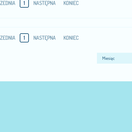
ZEDNIA
1
NASTĘPNA
KONIEC
ZEDNIA
1
NASTĘPNA
KONIEC