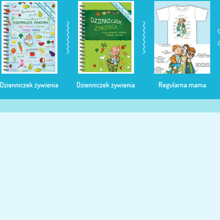
Dzienniczek żywienia
Dzienniczek żywienia
Regularna mama