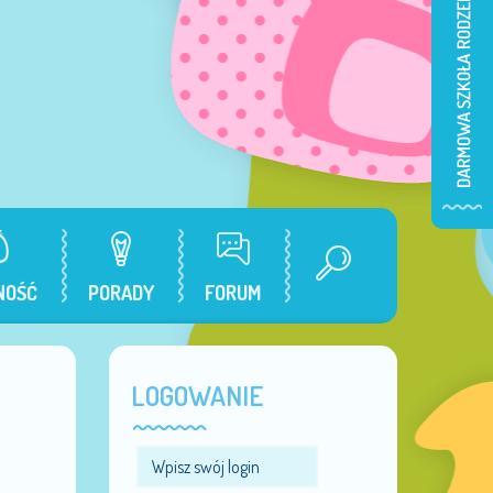
NOŚĆ
PORADY
FORUM
LOGOWANIE