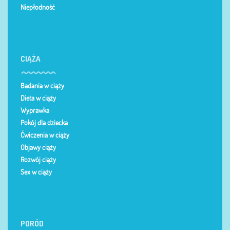
Niepłodność
CIĄŻA
Badania w ciąży
Dieta w ciąży
Wyprawka
Pokój dla dziecka
Ćwiczenia w ciąży
Objawy ciąży
Rozwój ciąży
Sex w ciąży
PORÓD