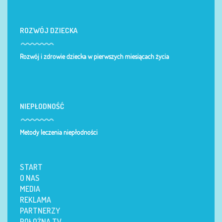
ROZWÓJ DZIECKA
Rozwój i zdrowie dziecka w pierwszych miesiącach życia
NIEPŁODNOŚĆ
Metody leczenia niepłodności
START
O NAS
MEDIA
REKLAMA
PARTNERZY
POŁOŻNA TV