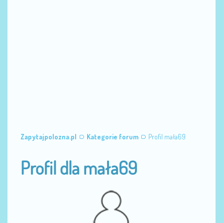
Zapytajpolozna.pl
Kategorie forum
Profil mała69
Profil dla mała69