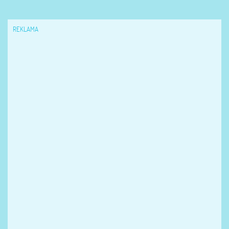
REKLAMA