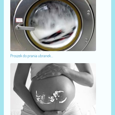
Proszek do prania ubranek...