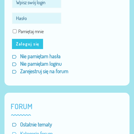
Pamiętaj mnie
Zaloguj się
Nie pamiętam hasła
Nie pamiętam loginu
Zarejestruj się na forum
FORUM
Ostatnie tematy
Kategorie forum