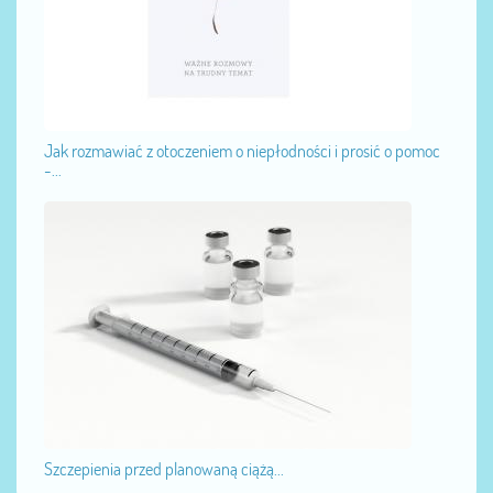
Jak rozmawiać z otoczeniem o niepłodności i prosić o pomoc
-...
Szczepienia przed planowaną ciążą...