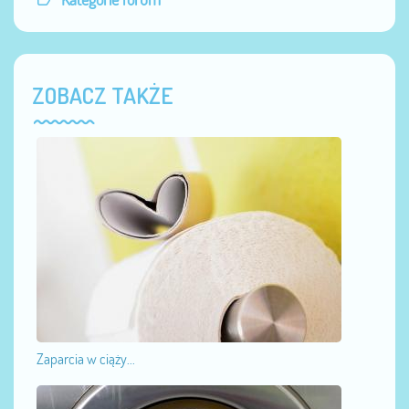
ZOBACZ TAKŻE
Zaparcia w ciąży...