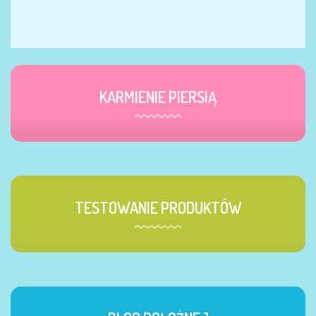
KARMIENIE PIERSIĄ
TESTOWANIE PRODUKTÓW