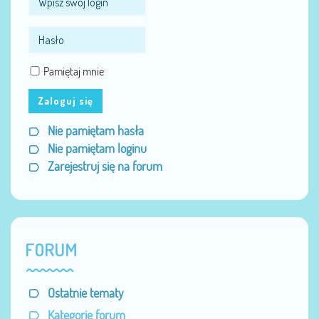
Pamiętaj mnie
Zaloguj się
Nie pamiętam hasła
Nie pamiętam loginu
Zarejestruj się na forum
FORUM
Ostatnie tematy
Kategorie forum