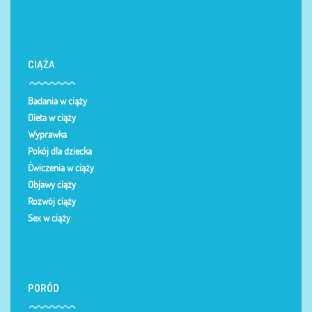
CIĄŻA
Badania w ciąży
Dieta w ciąży
Wyprawka
Pokój dla dziecka
Ćwiczenia w ciąży
Objawy ciąży
Rozwój ciąży
Sex w ciąży
PORÓD