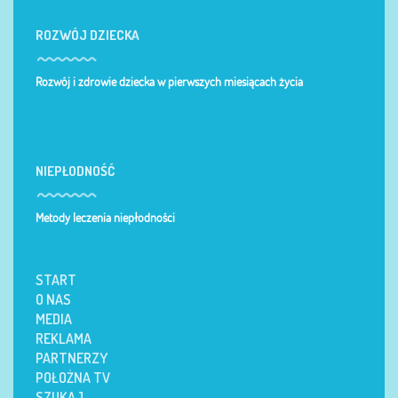
ROZWÓJ DZIECKA
Rozwój i zdrowie dziecka w pierwszych miesiącach życia
NIEPŁODNOŚĆ
Metody leczenia niepłodności
START
O NAS
MEDIA
REKLAMA
PARTNERZY
POŁOŻNA TV
SZUKAJ