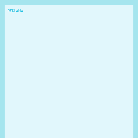
REKLAMA