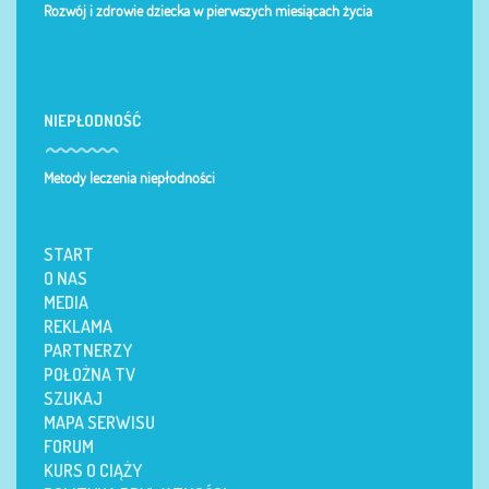
Rozwój i zdrowie dziecka w pierwszych miesiącach życia
NIEPŁODNOŚĆ
Metody leczenia niepłodności
START
O NAS
MEDIA
REKLAMA
PARTNERZY
POŁOŻNA TV
SZUKAJ
MAPA SERWISU
FORUM
KURS O CIĄŻY