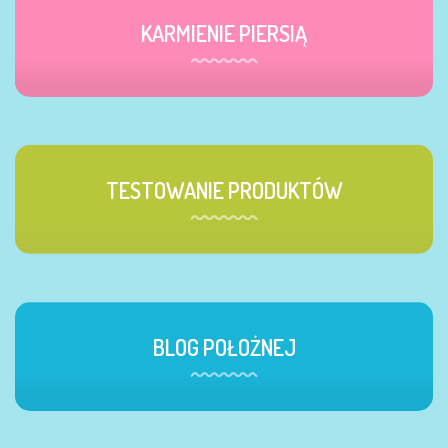
KARMIENIE PIERSIĄ
TESTOWANIE PRODUKTÓW
BLOG POŁOŻNEJ