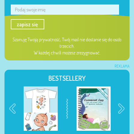
zapisz się
Szanuję Twoją prywatność, Twój mail nie dostanie się do osób
trzecich.
W każdej chwili możesz zrezygnować.
REKLAMA
BESTSELLERY