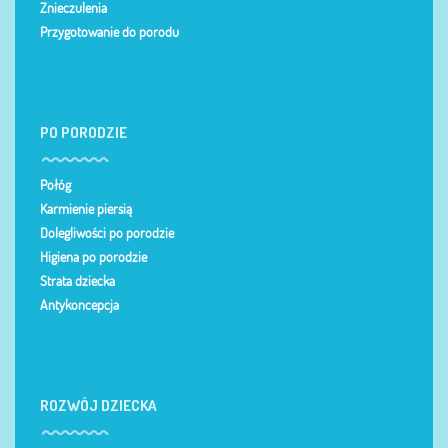
Znieczulenia
Przygotowanie do porodu
PO PORODZIE
Połóg
Karmienie piersią
Dolegliwości po porodzie
Higiena po porodzie
Strata dziecka
Antykoncepcja
ROZWÓJ DZIECKA