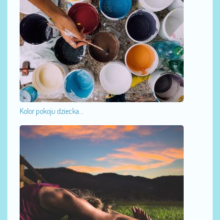
Kolor pokoju dziecka...