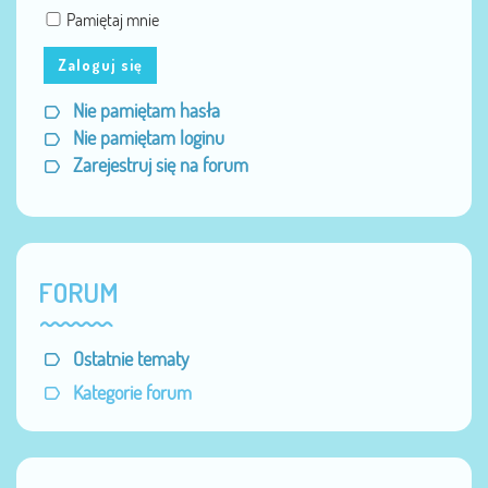
Pamiętaj mnie
Zaloguj się
Nie pamiętam hasła
Nie pamiętam loginu
Zarejestruj się na forum
FORUM
Ostatnie tematy
Kategorie forum