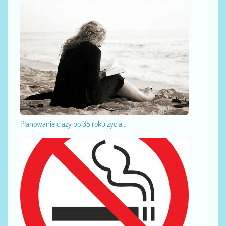
Planowanie ciąży po 35 roku życia...