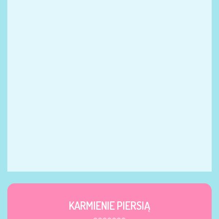
KARMIENIE PIERSIĄ