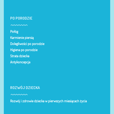
PO PORODZIE
Połóg
Karmienie piersią
Dolegliwości po porodzie
Higiena po porodzie
Strata dziecka
Antykoncepcja
ROZWÓJ DZIECKA
Rozwój i zdrowie dziecka w pierwszych miesiącach życia