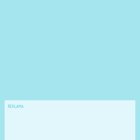
REKLAMA