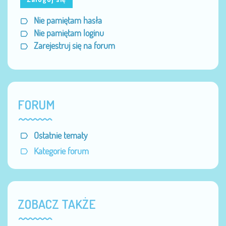
Nie pamiętam hasła
Nie pamiętam loginu
Zarejestruj się na forum
FORUM
Ostatnie tematy
Kategorie forum
ZOBACZ TAKŻE