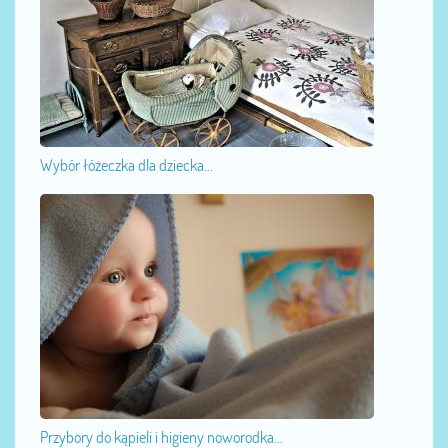
Wybór łóżeczka dla dziecka...
Przybory do kąpieli i higieny noworodka...