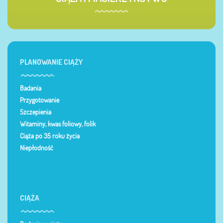
PLANOWANIE CIĄŻY
Badania
Przygotowanie
Szczepienia
Witaminy, kwas foliowy, folik
Ciąża po 35 roku życia
Niepłodność
CIĄŻA