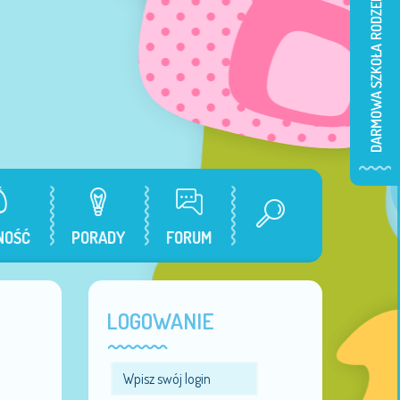
NOŚĆ
PORADY
FORUM
LOGOWANIE