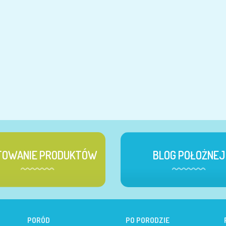
TOWANIE PRODUKTÓW
BLOG POŁOŻNEJ
PORÓD
PO PORODZIE