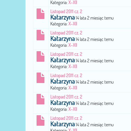
Kategoria:
X-XII
Listopad 2011 cz. 2
Katarzyna
14 lata 2 miesiąc temu
Kategoria:
X-XII
Listopad 2011 cz. 2
Katarzyna
14 lata 2 miesiąc temu
Kategoria:
X-XII
Listopad 2011 cz. 2
Katarzyna
14 lata 2 miesiąc temu
Kategoria:
X-XII
Listopad 2011 cz. 2
Katarzyna
14 lata 2 miesiąc temu
Kategoria:
X-XII
Listopad 2011 cz. 2
Katarzyna
14 lata 2 miesiąc temu
Kategoria:
X-XII
Listopad 2011 cz. 2
Katarzyna
14 lata 2 miesiąc temu
Kategoria:
X-XII