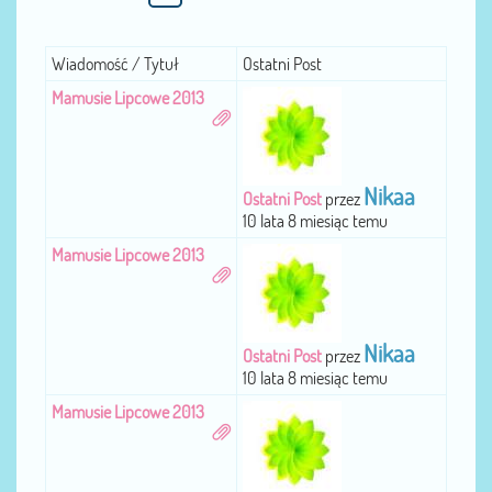
Wiadomość / Tytuł
Ostatni Post
Mamusie Lipcowe 2013
Nikaa
Ostatni Post
przez
10 lata 8 miesiąc temu
Mamusie Lipcowe 2013
Nikaa
Ostatni Post
przez
10 lata 8 miesiąc temu
Mamusie Lipcowe 2013