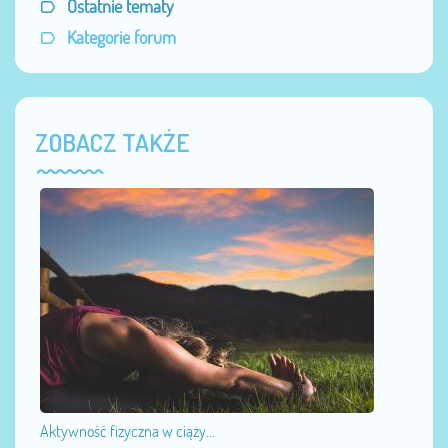
Ostatnie tematy
Kategorie forum
ZOBACZ TAKŻE
Aktywność fizyczna w ciąży...