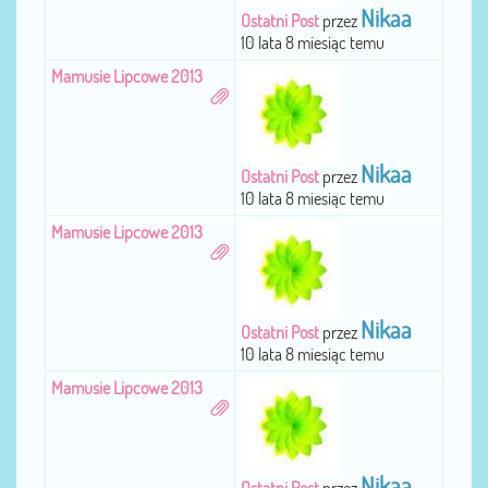
Nikaa
Ostatni Post
przez
10 lata 8 miesiąc temu
Mamusie Lipcowe 2013
Nikaa
Ostatni Post
przez
10 lata 8 miesiąc temu
Mamusie Lipcowe 2013
Nikaa
Ostatni Post
przez
10 lata 8 miesiąc temu
Mamusie Lipcowe 2013
Nikaa