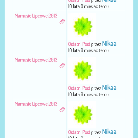
Ostatni Post
przez
10 lata 8 miesiąc temu
Mamusie Lipcowe 2013
Nikaa
Ostatni Post
przez
10 lata 8 miesiąc temu
Mamusie Lipcowe 2013
Nikaa
Ostatni Post
przez
10 lata 8 miesiąc temu
Mamusie Lipcowe 2013
Nikaa
Ostatni Post
przez