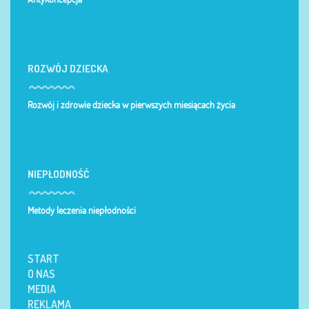
ROZWÓJ DZIECKA
Rozwój i zdrowie dziecka w pierwszych miesiącach życia
NIEPŁODNOŚĆ
Metody leczenia niepłodności
START
O NAS
MEDIA
REKLAMA