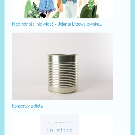
Niepłodności nie widać - Jolanta Drzewakowska...
Konserwy a dieta...