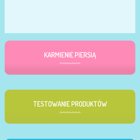
KARMIENIE PIERSIĄ
TESTOWANIE PRODUKTÓW