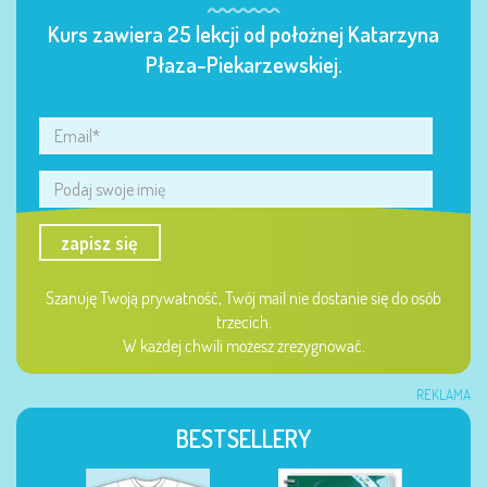
Kurs zawiera 25 lekcji od położnej Katarzyna
Płaza-Piekarzewskiej.
zapisz się
Szanuję Twoją prywatność, Twój mail nie dostanie się do osób
trzecich.
W każdej chwili możesz zrezygnować.
REKLAMA
BESTSELLERY