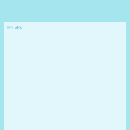
REKLAMA