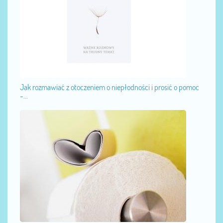
Jak rozmawiać z otoczeniem o niepłodności i prosić o pomoc
-...