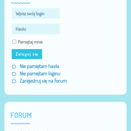
Pamiętaj mnie
Zaloguj się
Nie pamiętam hasła
Nie pamiętam loginu
Zarejestruj się na forum
FORUM