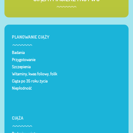
PLANOWANIE CIĄŻY
Badania
Przygotowanie
Szczepienia
Witaminy, kwas foliowy, folik
Ciąża po 35 roku życia
Niepłodność
CIĄŻA