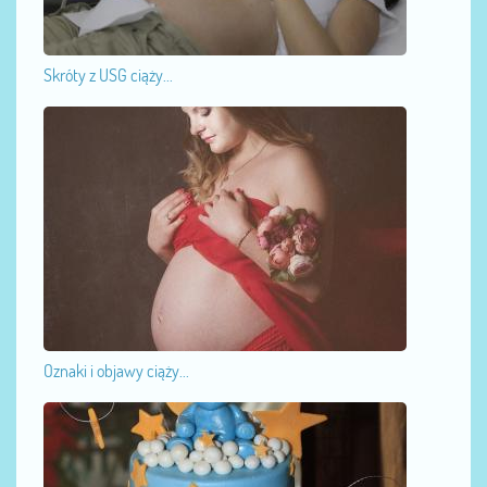
Skróty z USG ciąży...
Oznaki i objawy ciąży...