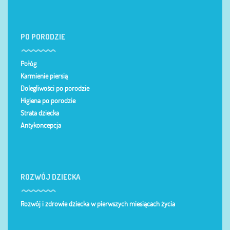
PO PORODZIE
Połóg
Karmienie piersią
Dolegliwości po porodzie
Higiena po porodzie
Strata dziecka
Antykoncepcja
ROZWÓJ DZIECKA
Rozwój i zdrowie dziecka w pierwszych miesiącach życia