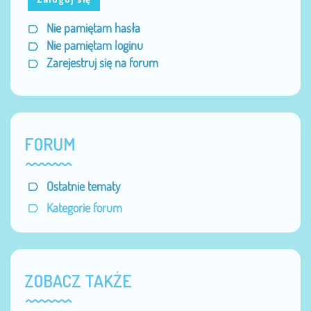
Nie pamiętam hasła
Nie pamiętam loginu
Zarejestruj się na forum
FORUM
Ostatnie tematy
Kategorie forum
ZOBACZ TAKŻE