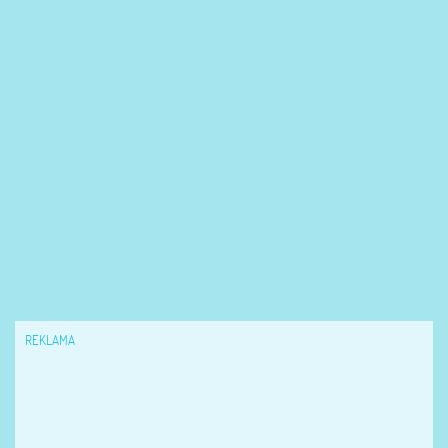
REKLAMA