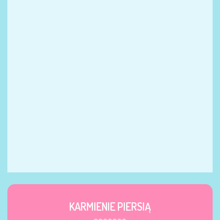
KARMIENIE PIERSIĄ